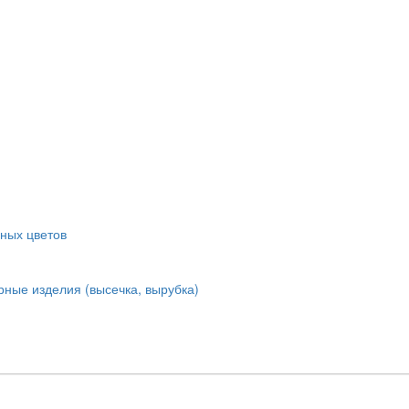
ных цветов
ные изделия (высечка, вырубка)