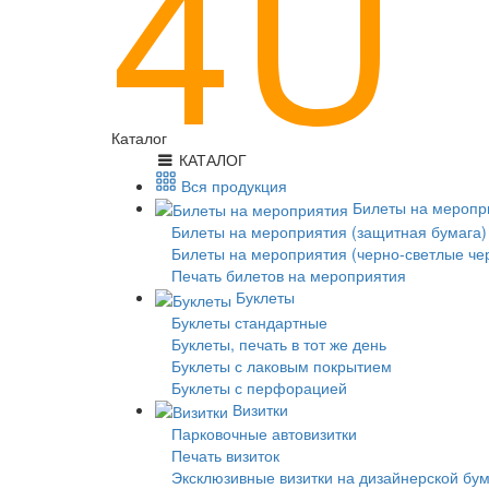
Каталог
КАТАЛОГ
Вся продукция
Билеты на меропр
Билеты на мероприятия (защитная бумага)
Билеты на мероприятия (черно-светлые че
Печать билетов на мероприятия
Буклеты
Буклеты стандартные
Буклеты, печать в тот же день
Буклеты с лаковым покрытием
Буклеты с перфорацией
Визитки
Парковочные автовизитки
Печать визиток
Эксклюзивные визитки на дизайнерской бу