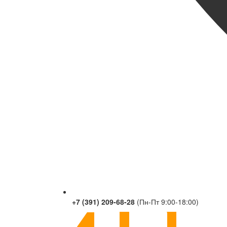
+7 (391) 209-68-28
(Пн-Пт 9:00-18:00)