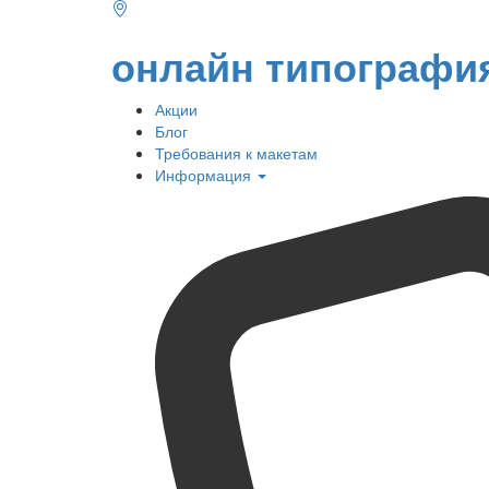
онлайн типографи
Акции
Блог
Требования к макетам
Информация