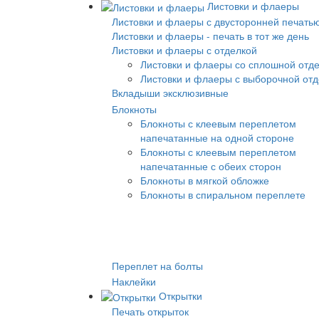
Листовки и флаеры
Листовки и флаеры с двусторонней печать
Листовки и флаеры - печать в тот же день
Листовки и флаеры с отделкой
Листовки и флаеры со сплошной отд
Листовки и флаеры с выборочной от
Вкладыши эксклюзивные
Блокноты
Блокноты с клеевым переплетом
напечатанные на одной стороне
Блокноты с клеевым переплетом
напечатанные с обеих сторон
Блокноты в мягкой обложке
Блокноты в спиральном переплете
Переплет на болты
Наклейки
Открытки
Печать открыток