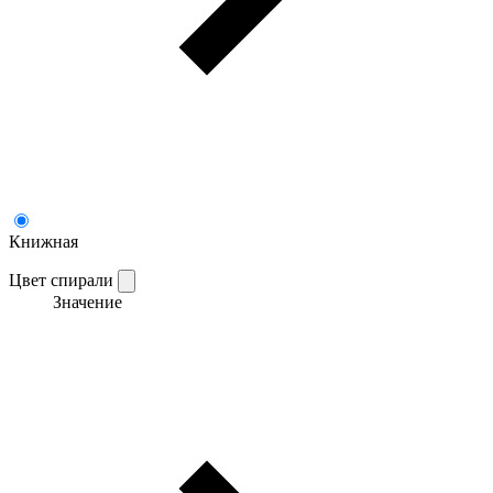
Книжная
Цвет спирали
Значение