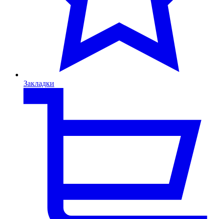
Закладки