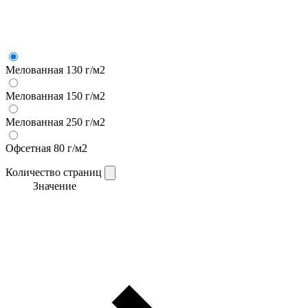
Мелованная 130 г/м2
Мелованная 150 г/м2
Мелованная 250 г/м2
Офсетная 80 г/м2
Количество страниц
Значение