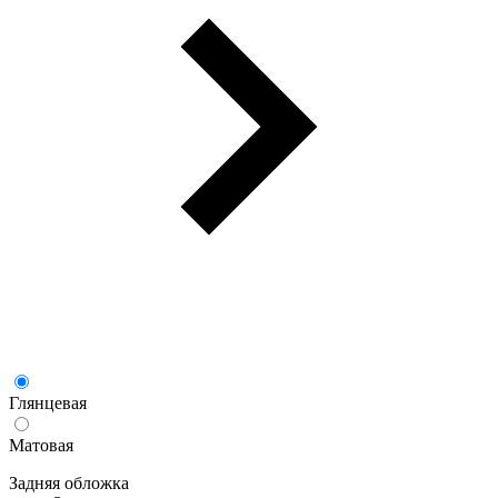
Глянцевая
Матовая
Задняя обложка