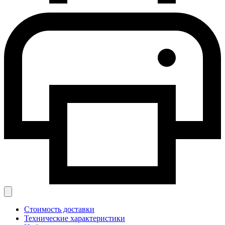
Стоимость доставки
Технические характеристики