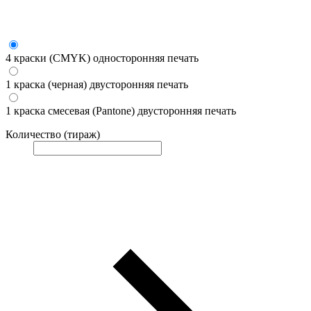
4 краски (CMYK) односторонняя печать
1 краска (черная) двусторонняя печать
1 краска смесевая (Pantone) двусторонняя печать
Количество (тираж)