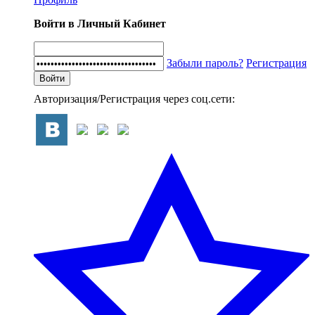
Войти в Личный Кабинет
Забыли пароль?
Регистрация
Авторизация/Регистрация через соц.сети: