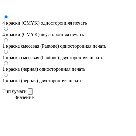
4 краски (CMYK) односторонняя печать
4 краски (CMYK) двусторонняя печать
1 краска смесевая (Pantone) односторонняя печать
1 краска смесевая (Pantone) двусторонняя печать
1 краска (черная) односторонняя печать
1 краска (черная) двусторонняя печать
Тип бумаги
Значение