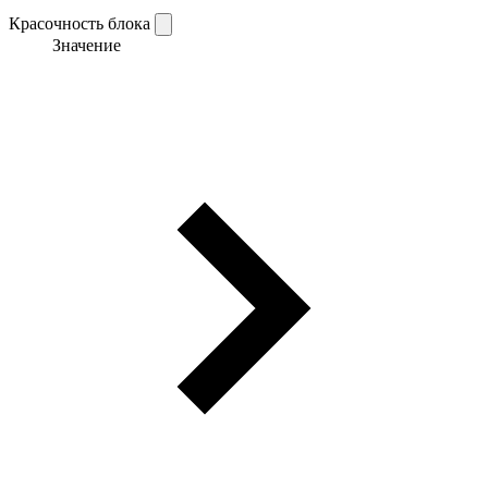
Красочность блока
Значение