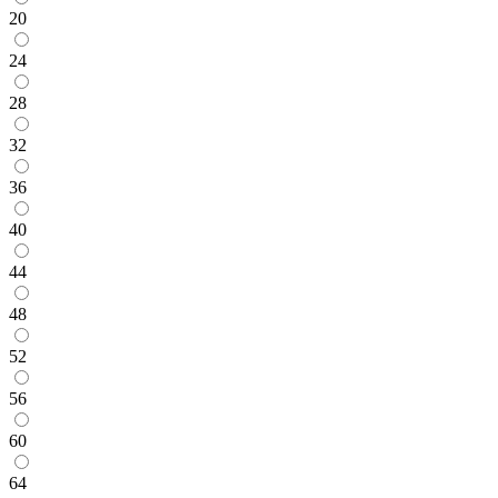
20
24
28
32
36
40
44
48
52
56
60
64