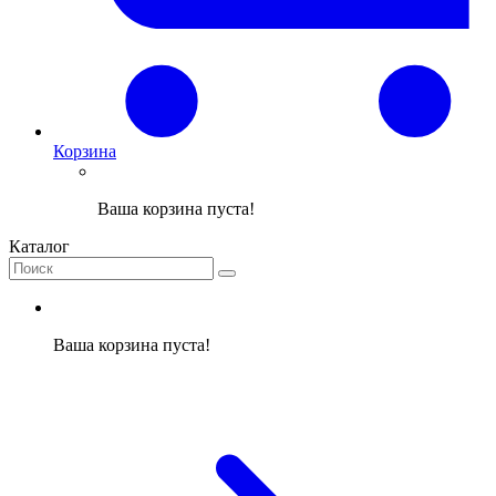
Корзина
Ваша корзина пуста!
Каталог
Ваша корзина пуста!