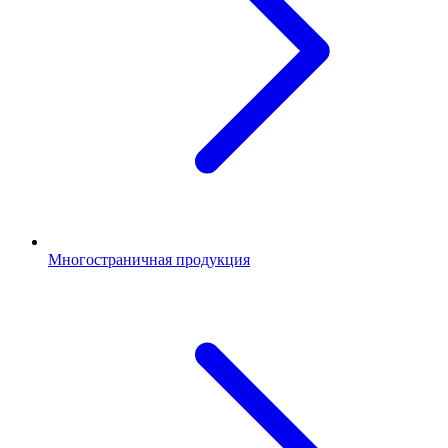
Многостраничная продукция