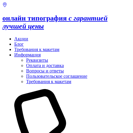
онлайн типография
с гарантией
лучшей цены
Акции
Блог
Требования к макетам
Информация
Реквизиты
Оплата и доставка
Вопросы и ответы
Пользовательское соглашение
Требования к макетам