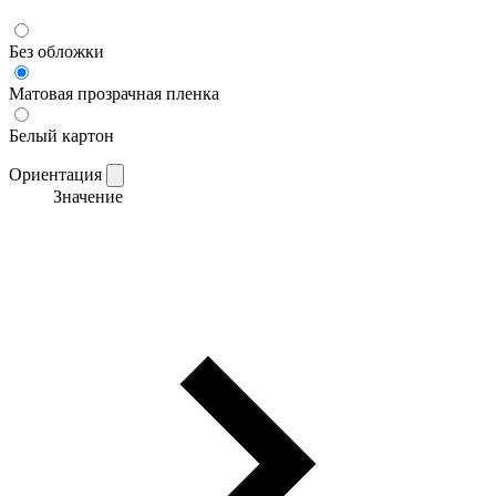
Без обложки
Матовая прозрачная пленка
Белый картон
Ориентация
Значение