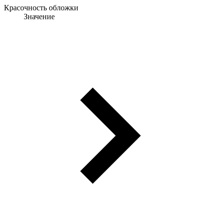
Красочность обложки
Значение