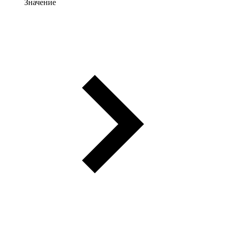
Значение