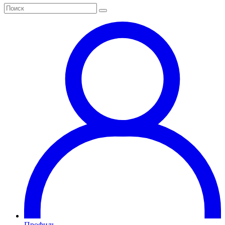
Профиль