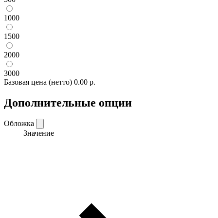
1000
1500
2000
3000
Базовая цена (нетто)
0.00 р.
Дополнительные опции
Обложка
Значение