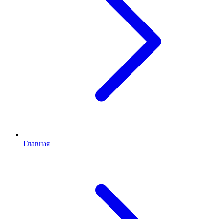
Главная