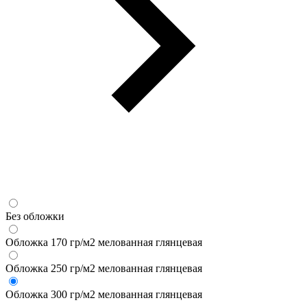
Без обложки
Обложка 170 гр/м2 мелованная глянцевая
Обложка 250 гр/м2 мелованная глянцевая
Обложка 300 гр/м2 мелованная глянцевая