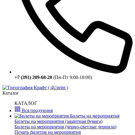
+7 (391) 209-68-28
(Пн-Пт 9:00-18:00)
Каталог
КАТАЛОГ
Вся продукция
Билеты на мероприятия
Билеты на мероприятия (защитная бумага)
Билеты на мероприятия (черно-светлые чернила)
Печать билетов на мероприятия