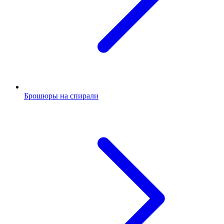
Брошюры на спирали