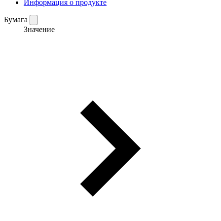
Информация о продукте
Бумага
Значение