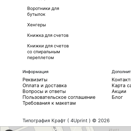
Воротники для
бутылок
Хенгеры
Книжка для счетов
Книжки для счетов
со спиральным
переплетом
Информация
Дополнит
Реквизиты
Контак
Оплата и доставка
Карта с
Вопросы и ответы
Акции
Пользовательское соглашение
Блог
Требования к макетам
Типография Крафт ( 4Uprint ) © 2026