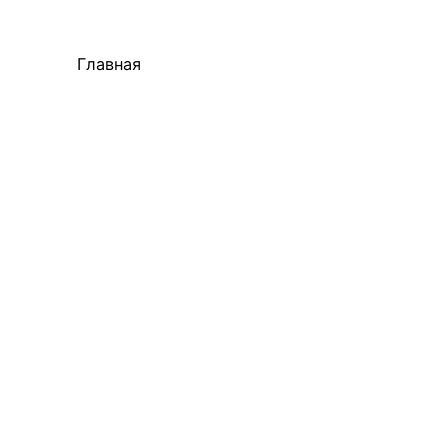
Главная