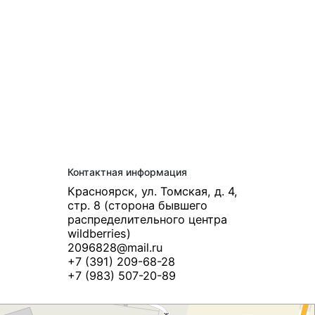
Контактная информация
Красноярск, ул. Томская, д. 4,
стр. 8 (сторона бывшего
распределительного центра
wildberries)
2096828@mail.ru
+7 (391) 209-68-28
+7 (983) 507-20-89