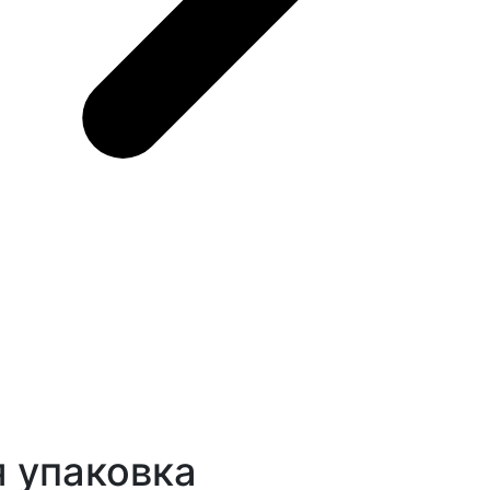
 упаковка