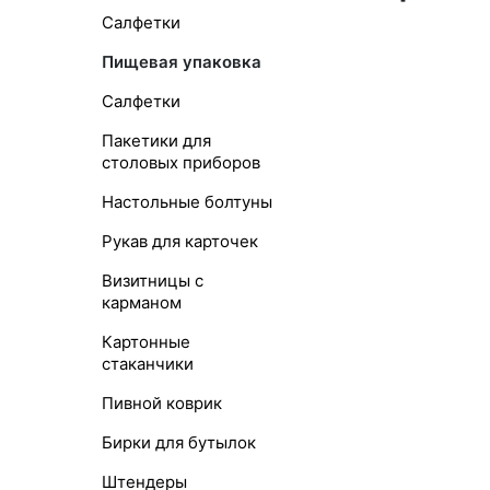
Салфетки
Пищевая упаковка
Салфетки
Пакетики для
столовых приборов
Настольные болтуны
Рукав для карточек
Визитницы с
карманом
Картонные
стаканчики
Пивной коврик
Бирки для бутылок
Штендеры