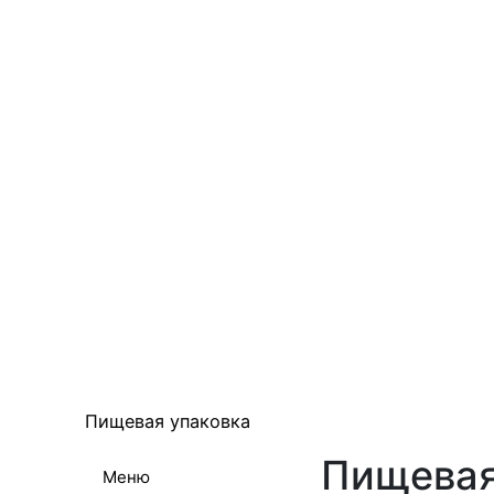
Пищевая упаковка
Пищевая
Меню