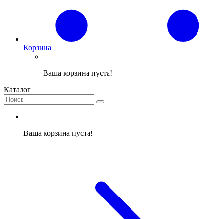
Корзина
Ваша корзина пуста!
Каталог
Ваша корзина пуста!