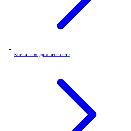
Книги в твердом переплете