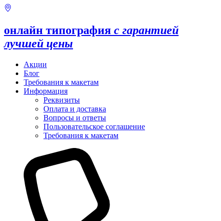
онлайн типография
с гарантией
лучшей цены
Акции
Блог
Требования к макетам
Информация
Реквизиты
Оплата и доставка
Вопросы и ответы
Пользовательское соглашение
Требования к макетам