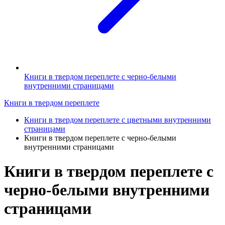
Книги в твердом переплете с черно-белыми
внутренними страницами
Книги в твердом переплете
Книги в твердом переплете с цветными внутренними
страницами
Книги в твердом переплете с черно-белыми
внутренними страницами
Книги в твердом переплете с
черно-белыми внутренними
страницами