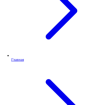
Главная