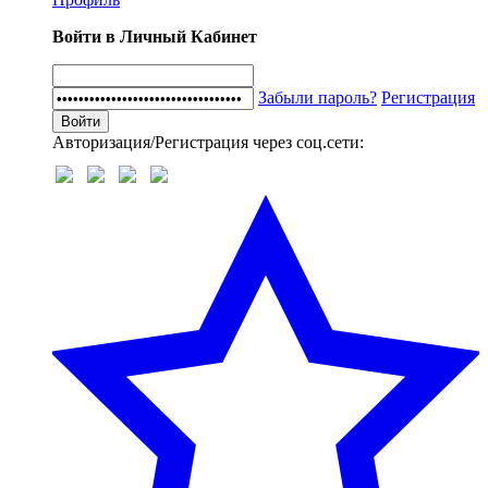
Войти в Личный Кабинет
Забыли пароль?
Регистрация
Авторизация/Регистрация через соц.сети: