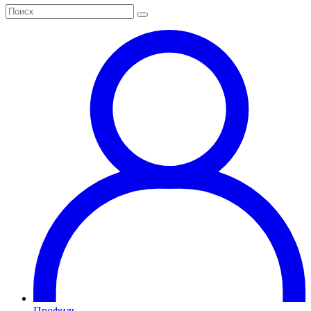
Профиль