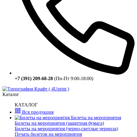
+7 (391) 209-68-28
(Пн-Пт 9:00-18:00)
Каталог
КАТАЛОГ
Вся продукция
Билеты на мероприятия
Билеты на мероприятия (защитная бумага)
Билеты на мероприятия (черно-светлые чернила)
Печать билетов на мероприятия