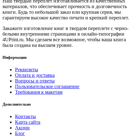
Наш твердый переплет изготавливается из качественных
материалов, что обеспечивает прочность и долговечность
книги. Будь то небольшой заказ или крупная серия, мы
гарантируем высокое качество печати и крепкий переплет.
Закажите изготовление книг в твердом переплете с черно-
белыми внутренними страницами в онлайн-типографии
4UPrint.ru. Мы сделаем все возможное, чтобы ваша книга
была создана на высшем уровне.
Информация
Реквизиты
Оплата и доставка
Вопросы и ответы
Пользовательское соглашение
Требования к макетам
Дополнительно
Контакты
Карта сайта
Акции
Блог