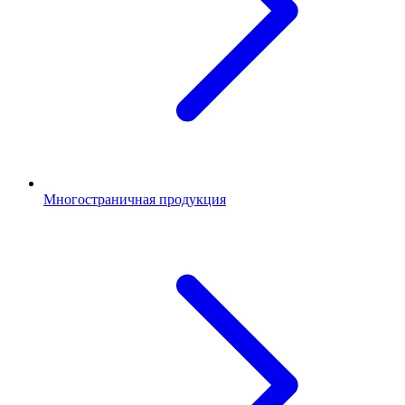
Многостраничная продукция