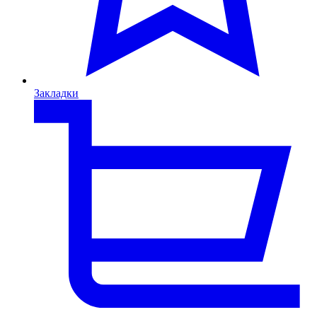
Закладки