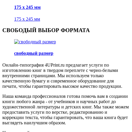
175 x 245 мм
175 x 245 мм
СВОБОДЫЙ ВЫБОР ФОРМАТА
свободный размер
Онлайн-типография 4UPrint.ru предлагает услуги по
изготовлению книг в твердом переплете с черно-белыми
внутренними страницами. Мы используем только
качественную бумагу и современное оборудование для
печати, чтобы гарантировать высокое качество продукции.
Наша команда профессионалов готова помочь вам в создании
книги любого жанра - от учебников и научных работ до
художественной литературы и детских книг. Мы также можем
предоставить услуги по верстке, редактированию и
коррекции текста, чтобы гарантировать, что ваша книга будет
выглядеть наилучшим образом.