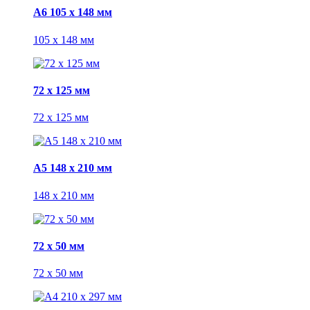
А6 105 х 148 мм
105 х 148 мм
72 x 125 мм
72 x 125 мм
А5 148 х 210 мм
148 х 210 мм
72 x 50 мм
72 x 50 мм