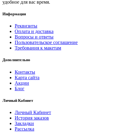
удобное для вас время.
Информация
Реквизиты
Оплата и доставка
Вопросы и ответы
Пользовательское соглашение
Требования к макетам
Дополнительно
Контакты
Карта сайта
Акции
Блог
Личный Кабинет
Личный Кабинет
История заказов
Закладки
Рассылка