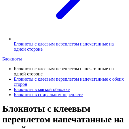
Блокноты с клеевым переплетом напечатанные на
одной стороне
Блокноты
Блокноты с клеевым переплетом напечатанные на
одной стороне
Блокноты с клеевым переплетом напечатанные с обеих
сторон
Блокноты в мягкой обложке
Блокноты в спиральном переплете
Блокноты с клеевым
переплетом напечатанные на