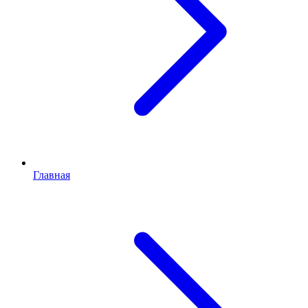
Главная