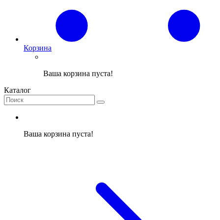
Корзина
Ваша корзина пуста!
Каталог
Ваша корзина пуста!