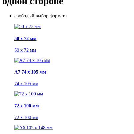
одной стороне
свободый выбор формата
50 x 72 мм
50 x 72 мм
А7 74 х 105 мм
74 х 105 мм
72 x 100 мм
72 x 100 мм