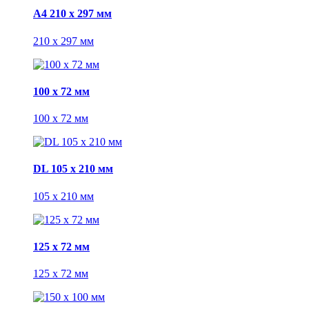
А4 210 х 297 мм
210 х 297 мм
100 x 72 мм
100 x 72 мм
DL 105 х 210 мм
105 х 210 мм
125 x 72 мм
125 x 72 мм