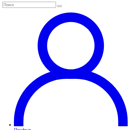
Профиль