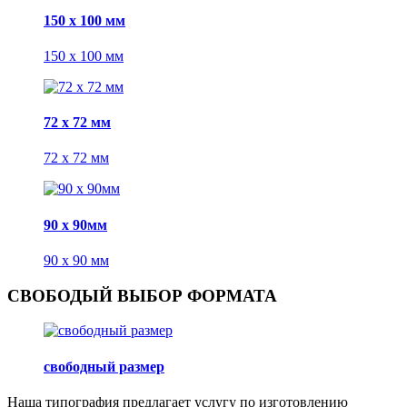
150 x 100 мм
150 x 100 мм
72 x 72 мм
72 x 72 мм
90 x 90мм
90 x 90 мм
СВОБОДЫЙ ВЫБОР ФОРМАТА
свободный размер
Наша типография предлагает услугу по изготовлению