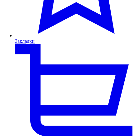
Закладки