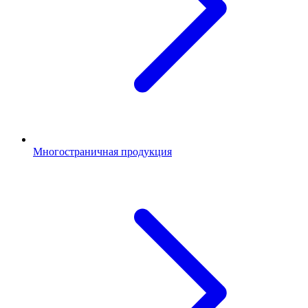
Многостраничная продукция