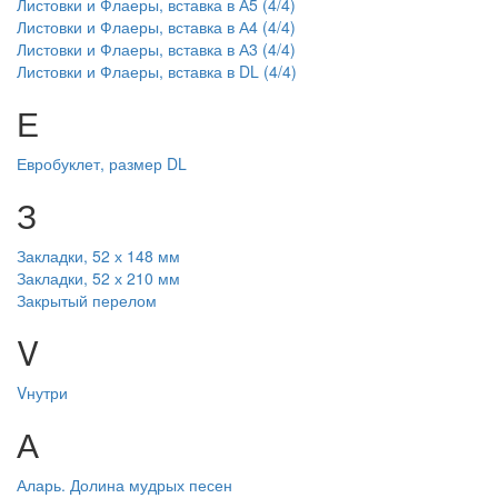
Листовки и Флаеры, вставка в А5 (4/4)
Листовки и Флаеры, вставка в А4 (4/4)
Листовки и Флаеры, вставка в А3 (4/4)
Листовки и Флаеры, вставка в DL (4/4)
Е
Евробуклет, размер DL
З
Закладки, 52 х 148 мм
Закладки, 52 х 210 мм
Закрытый перелом
V
Vнутри
А
Аларь. Долина мудрых песен