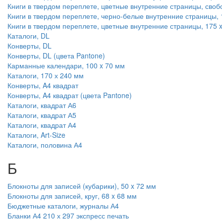
Книги в твердом переплете, цветные внутренние страницы, сво
Книги в твердом переплете, черно-белые внутренние страницы, 
Книги в твердом переплете, цветные внутренние страницы, 175 
Каталоги, DL
Конверты, DL
Конверты, DL (цвета Pantone)
Карманные календари, 100 x 70 мм
Каталоги, 170 х 240 мм
Конверты, A4 квадрат
Конверты, A4 квадрат (цвета Pantone)
Каталоги, квадрат А6
Каталоги, квадрат А5
Каталоги, квадрат А4
Каталоги, Art-Size
Каталоги, половина А4
Б
Блокноты для записей (кубарики), 50 x 72 мм
Блокноты для записей, круг, 68 x 68 мм
Бюджетные каталоги, журналы А4
Бланки А4 210 х 297 экспресс печать