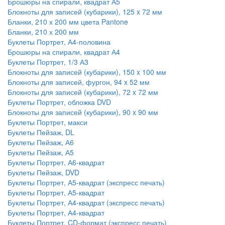
Брошюры на спирали, квадрат А5
Блокноты для записей (кубарики), 125 x 72 мм
Бланки, 210 х 200 мм цвета Pantone
Бланки, 210 х 200 мм
Буклеты Портрет, А4-половина
Брошюры на спирали, квадрат А4
Буклеты Портрет, 1/3 А3
Блокноты для записей (кубарики), 150 x 100 мм
Блокноты для записей, фургон, 94 x 52 мм
Блокноты для записей (кубарики), 72 x 72 мм
Буклеты Портрет, обложка DVD
Блокноты для записей (кубарики), 90 x 90 мм
Буклеты Портрет, макси
Буклеты Пейзаж, DL
Буклеты Пейзаж, А6
Буклеты Пейзаж, А5
Буклеты Портрет, А6-квадрат
Буклеты Пейзаж, DVD
Буклеты Портрет, А5-квадрат (экспресс печать)
Буклеты Портрет, А5-квадрат
Буклеты Портрет, А4-квадрат (экспресс печать)
Буклеты Портрет, А4-квадрат
Буклеты Портрет, CD-формат (экспресс печать)