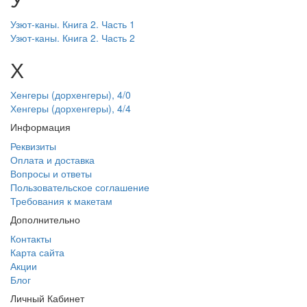
Узют-каны. Книга 2. Часть 1
Узют-каны. Книга 2. Часть 2
Х
Хенгеры (дорхенгеры), 4/0
Хенгеры (дорхенгеры), 4/4
Информация
Реквизиты
Оплата и доставка
Вопросы и ответы
Пользовательское соглашение
Требования к макетам
Дополнительно
Контакты
Карта сайта
Акции
Блог
Личный Кабинет