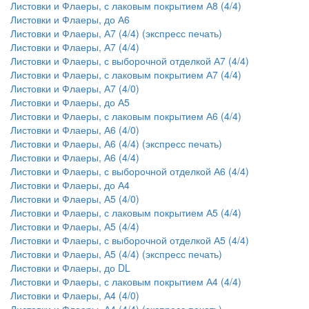
Листовки и Флаеры, с лаковым покрытием А8 (4/4)
Листовки и Флаеры, до А6
Листовки и Флаеры, А7 (4/4) (экспресс печать)
Листовки и Флаеры, А7 (4/4)
Листовки и Флаеры, с выборочной отделкой А7 (4/4)
Листовки и Флаеры, с лаковым покрытием А7 (4/4)
Листовки и Флаеры, А7 (4/0)
Листовки и Флаеры, до А5
Листовки и Флаеры, с лаковым покрытием А6 (4/4)
Листовки и Флаеры, А6 (4/0)
Листовки и Флаеры, А6 (4/4) (экспресс печать)
Листовки и Флаеры, А6 (4/4)
Листовки и Флаеры, с выборочной отделкой А6 (4/4)
Листовки и Флаеры, до А4
Листовки и Флаеры, А5 (4/0)
Листовки и Флаеры, с лаковым покрытием А5 (4/4)
Листовки и Флаеры, А5 (4/4)
Листовки и Флаеры, с выборочной отделкой А5 (4/4)
Листовки и Флаеры, А5 (4/4) (экспресс печать)
Листовки и Флаеры, до DL
Листовки и Флаеры, с лаковым покрытием А4 (4/4)
Листовки и Флаеры, А4 (4/0)
Листовки и Флаеры, А4 (4/4) (экспресс печать)