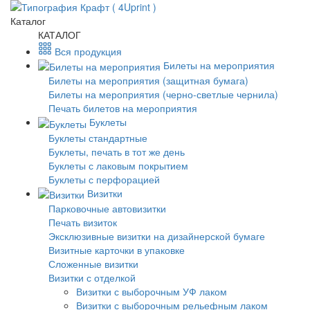
Каталог
КАТАЛОГ
Вся продукция
Билеты на мероприятия
Билеты на мероприятия (защитная бумага)
Билеты на мероприятия (черно-светлые чернила)
Печать билетов на мероприятия
Буклеты
Буклеты стандартные
Буклеты, печать в тот же день
Буклеты с лаковым покрытием
Буклеты с перфорацией
Визитки
Парковочные автовизитки
Печать визиток
Эксклюзивные визитки на дизайнерской бумаге
Визитные карточки в упаковке
Сложенные визитки
Визитки с отделкой
Визитки с выборочным УФ лаком
Визитки с выборочным рельефным лаком