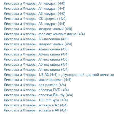
Листовки и Флаеры, А4 квадрат (4/0)
Листовки и Флаеры, А4 квадрат (4/4)
Листовки и Флаеры, А3 квадрат (4/0)
Листовки и Флаеры, CD-формат (4/0)
Листовки и Флаеры, А3 квадрат (4/4)
Листовки и Флаеры, квадрат малый (4/0)
Листовки и Флаеры, формат компакт диска (4/4)
Листовки и Флаеры, А6-половина (4/0)
Листовки и Флаеры, квадрат малый (4/4)
Листовки и Флаеры, А5-половина (4/0)
Листовки и Флаеры, А6-половина (4/4)
Листовки и Флаеры, А4-половина (4/0)
Листовки и Флаеры, А5-половина (4/4)
Листовки и Флаеры, А4-половина (4/4)
Листовки и Флаеры, 1/3 A3 (4/4) с двусторонней цветной печатью
Листовки и Флаеры, макси-формат (4/4)
Листовки и Флаеры, арт-размер (4/4)
Листовки и Флаеры, обложка DVD (4/4)
Листовки и Флаеры, обложка Blu-ray (4/4)
Листовки и Флаеры, 160 mm круг (4/4)
Листовки и Флаеры, вставка в А7 (4/4)
Листовки и Флаеры, вставка в А6 (4/4)