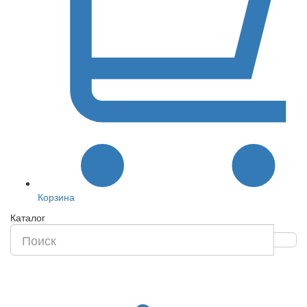
Корзина
Каталог