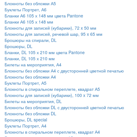
Блокноты без обложки А5
Буклеты Портрет, А6
Бланки А6 105 х 148 мм цвета Pantone
Бланки А6 105 х 148 мм
Блокноты для записей (кубарики), 72 x 50 мм
Блокноты для записей, речевой шар, 95 x 65 мм
Брошюры на спирали, DL
Брошюры, DL
Бланки, DL 105 х 210 мм цвета Pantone
Бланки, DL 105 х 210 мм
Билеты на мероприятия, А4
Блокноты без обложки А4 с двусторонней цветной печатью
Блокноты без обложки А4
Буклеты Портрет, А5
Блокноты в спиральном переплете, квадрат А5
Блокноты для записей (кубарики), 100 x 72 мм
Билеты на мероприятия, DL
Блокноты без обложки DL с двусторонней цветной печатью
Блокноты без обложки DL
Брошюры, DL special
Буклеты Портрет, А4
Блокноты в спиральном переплете, квадрат А4