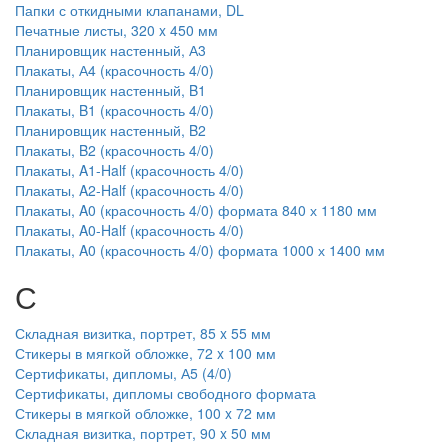
Папки с откидными клапанами, DL
Печатные листы, 320 x 450 мм
Планировщик настенный, А3
Плакаты, А4 (красочность 4/0)
Планировщик настенный, B1
Плакаты, B1 (красочность 4/0)
Планировщик настенный, B2
Плакаты, B2 (красочность 4/0)
Плакаты, A1-Half (красочность 4/0)
Плакаты, A2-Half (красочность 4/0)
Плакаты, A0 (красочность 4/0) формата 840 х 1180 мм
Плакаты, A0-Half (красочность 4/0)
Плакаты, A0 (красочность 4/0) формата 1000 х 1400 мм
С
Складная визитка, портрет, 85 x 55 мм
Стикеры в мягкой обложке, 72 x 100 мм
Сертификаты, дипломы, А5 (4/0)
Сертификаты, дипломы свободного формата
Стикеры в мягкой обложке, 100 x 72 мм
Складная визитка, портрет, 90 x 50 мм