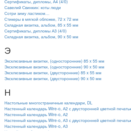
Сертификаты, дипломы, А4 (4/0)
Савелий Свинкин: коты люди
Сотри зиму ластиком…
Стикеры в мягкой обложке, 72 x 72 мм
Складная визитка, альбом, 85 x 55 мм
Сертификаты, дипломы А3 (4/0)
Складная визитка, альбом, 90 x 50 мм
Э
Эксклюзивные визитки, (односторонние) 85 x 55 мм
Эксклюзивные визитки, (односторонние) 90 x 50 мм
Эксклюзивные визитки, (двусторонние) 85 x 55 мм
Эксклюзивные визитки, (двусторонние) 90 x 50 мм
Н
Настольные многостраничные календари, DL
Настенный календарь Wire-o, А2 с двусторонней цветной печать
Настенный календарь Wire-o, А2
Настенный календарь Wire-o, А3 с двусторонней цветной печать
Настенный календарь Wire-o, А3