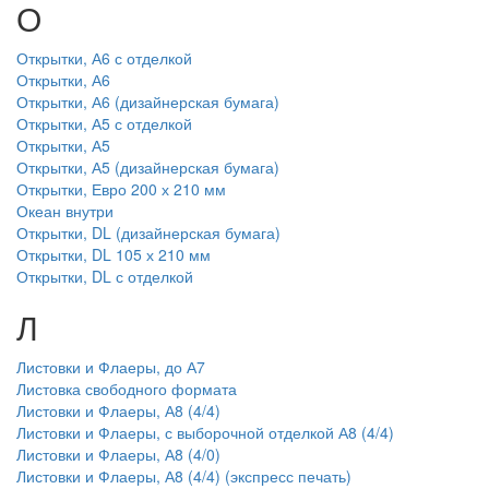
О
Открытки, А6 с отделкой
Открытки, А6
Открытки, А6 (дизайнерская бумага)
Открытки, А5 с отделкой
Открытки, А5
Открытки, А5 (дизайнерская бумага)
Открытки, Евро 200 х 210 мм
Океан внутри
Открытки, DL (дизайнерская бумага)
Открытки, DL 105 х 210 мм
Открытки, DL с отделкой
Л
Листовки и Флаеры, до А7
Листовка свободного формата
Листовки и Флаеры, А8 (4/4)
Листовки и Флаеры, с выборочной отделкой А8 (4/4)
Листовки и Флаеры, А8 (4/0)
Листовки и Флаеры, А8 (4/4) (экспресс печать)