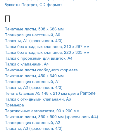
Буклеты Портрет, CD-формат
П
Печатные листы, 508 x 686 мм
Планировщик настенный, А0
Плакаты, А1 (красочность 4/0)
Папки без откидных клапанов, 210 х 297 мм
Папки без откидных клапанов, 220 х 305 мм
Папки с прорезями для визиток, А4
Папки с клапанами, А4
Печатные листы свободного формата
Печатные листы, 450 x 640 мм
Планировщик настенный, А1
Плакаты, А2 (красочность 4/0)
Печать бланков А5 148 х 210 мм цвета Pantone
Папки с откидными клапанами, A6
Премьера
Парковочные автовизитки, 90 x 200 мм
Печатные листы, 350 x 500 мм (красочность 4/4)
Планировщик настенный, А2
Плакаты, А3 (красочность 4/0)