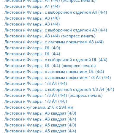
Листовки и Флаеры, А4 (4/4)
Листовки и Флаеры, с выборочной отделкой А4 (4/4)
Листовки и Флаеры, А3 (4/0)
Листовки и Флаеры, А3 (4/4)
Листовки и Флаеры, с выборочной отделкой А3 (4/4)
Листовки и Флаеры, А3 (4/4) (экспресс печать)
Листовки и Флаеры, с лаковым покрытием А3 (4/4)
Листовки и Флаеры, DL (4/0)
Листовки и Флаеры, DL (4/4)
Листовки и Флаеры, с выборочной отделкой DL (4/4)
Листовки и Флаеры, DL (4/4) (экспресс печать)
Листовки и Флаеры, с лаковым покрытием DL (4/4)
Листовки и Флаеры, с лаковым покрытием 1/3 A4 (4/4)
Листовки и Флаеры, 1/3 A4 (4/4)
Листовки и Флаеры, с выборочной отделкой 1/3 A4 (4/4)
Листовки и Флаеры, 1/3 A4 (4/4) (экспресс печать)
Листовки и Флаеры, 1/3 A4 (4/0)
Листовки с купонами, 210 х 294 мм
Листовки и Флаеры, А6 квадрат (4/0)
Листовки и Флаеры, А6 квадрат (4/4)
Листовки и Флаеры, А5 квадрат (4/0)
Листовки и Флаеры, А5 квадрат (4/4)