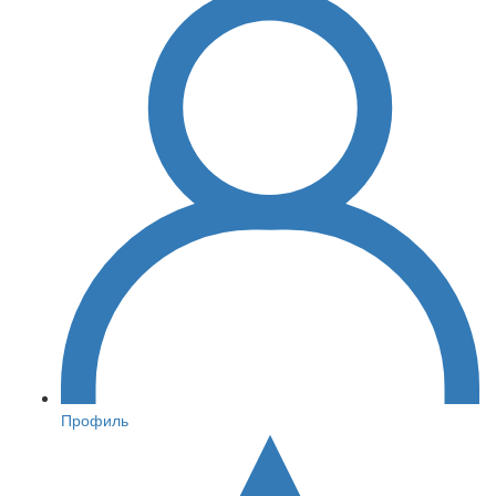
Профиль