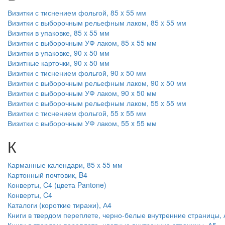
Визитки с тиснением фольгой, 85 x 55 мм
Визитки с выборочным рельефным лаком, 85 x 55 мм
Визитки в упаковке, 85 x 55 мм
Визитки с выборочным УФ лаком, 85 x 55 мм
Визитки в упаковке, 90 x 50 мм
Визитные карточки, 90 x 50 мм
Визитки с тиснением фольгой, 90 x 50 мм
Визитки с выборочным рельефным лаком, 90 x 50 мм
Визитки с выборочным УФ лаком, 90 x 50 мм
Визитки с выборочным рельефным лаком, 55 x 55 мм
Визитки с тиснением фольгой, 55 x 55 мм
Визитки с выборочным УФ лаком, 55 x 55 мм
К
Карманные календари, 85 x 55 мм
Картонный почтовик, B4
Конверты, C4 (цвета Pantone)
Конверты, C4
Каталоги (короткие тиражи), А4
Книги в твердом переплете, черно-белые внутренние страницы, 
Книги в твердом переплете, цветные внутренние страницы, А5