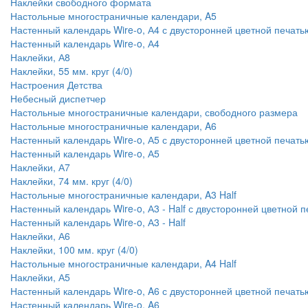
Наклейки свободного формата
Настольные многостраничные календари, A5
Настенный календарь Wire-o, А4 с двусторонней цветной печать
Настенный календарь Wire-o, А4
Наклейки, А8
Наклейки, 55 мм. круг (4/0)
Настроения Детства
Небесный диспетчер
Настольные многостраничные календари, свободного размера
Настольные многостраничные календари, A6
Настенный календарь Wire-o, А5 с двусторонней цветной печать
Настенный календарь Wire-o, А5
Наклейки, А7
Наклейки, 74 мм. круг (4/0)
Настольные многостраничные календари, A3 Half
Настенный календарь Wire-o, А3 - Half с двусторонней цветной 
Настенный календарь Wire-o, А3 - Half
Наклейки, А6
Наклейки, 100 мм. круг (4/0)
Настольные многостраничные календари, A4 Half
Наклейки, А5
Настенный календарь Wire-o, A6 с двусторонней цветной печать
Настенный календарь Wire-o, A6