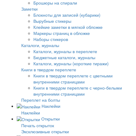
Брошюры на спирали
Заметки
Блокноты для записей (кубарики)
Вырубные стикеры
Клейкие заметки в мягкой обложке
Маркеры страниц в обложке
Наборы стикеров
Каталоги, журналы
Каталоги, журналы в переплете
Бюджетные каталоги, журналы
Каталоги, журналы (короткие тиражи)
Книги в твердом переплете
Книги в твердом переплете с цветными
внутренними страницами
Книги в твердом переплете с черно-белыми
внутренними страницами
Переплет на болты
Наклейки
Наклейки
Открытки
Печать открыток
Эксклюзивные открытки