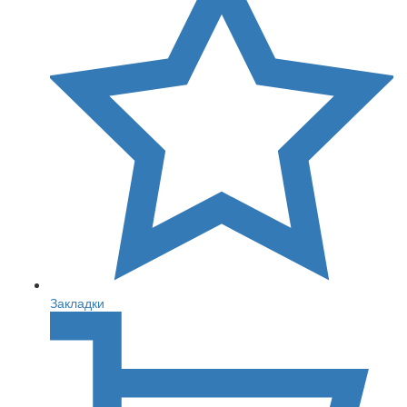
Закладки