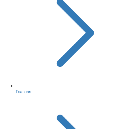
Главная