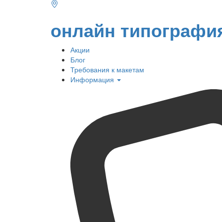
онлайн типографи
Акции
Блог
Требования к макетам
Информация