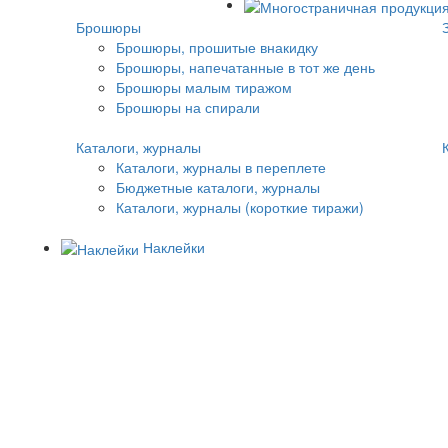
Брошюры
Брошюры, прошитые внакидку
Брошюры, напечатанные в тот же день
Брошюры малым тиражом
Брошюры на спирали
Каталоги, журналы
Каталоги, журналы в переплете
Бюджетные каталоги, журналы
Каталоги, журналы (короткие тиражи)
Наклейки