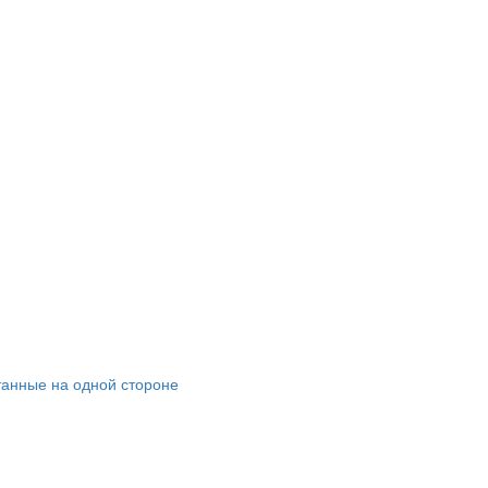
танные на одной стороне