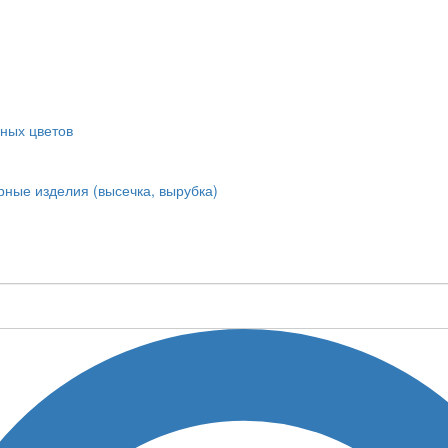
ных цветов
ные изделия (высечка, вырубка)