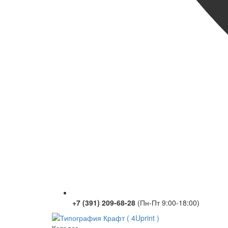
+7 (391) 209-68-28
(Пн-Пт 9:00-18:00)