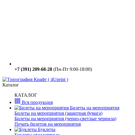
+7 (391) 209-68-28
(Пн-Пт 9:00-18:00)
Каталог
КАТАЛОГ
Вся продукция
Билеты на мероприятия
Билеты на мероприятия (защитная бумага)
Билеты на мероприятия (черно-светлые чернила)
Печать билетов на мероприятия
Буклеты
Буклеты стандартные