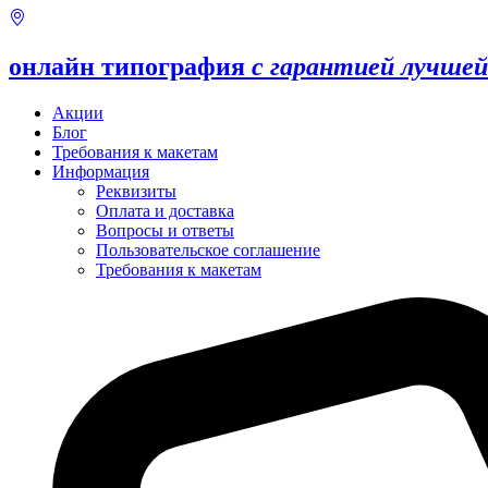
онлайн типография
с гарантией лучшей
Акции
Блог
Требования к макетам
Информация
Реквизиты
Оплата и доставка
Вопросы и ответы
Пользовательское соглашение
Требования к макетам