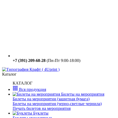
+7 (391) 209-68-28
(Пн-Пт 9:00-18:00)
Каталог
КАТАЛОГ
Вся продукция
Билеты на мероприятия
Билеты на мероприятия (защитная бумага)
Билеты на мероприятия (черно-светлые чернила)
Печать билетов на мероприятия
Буклеты
Буклеты стандартные