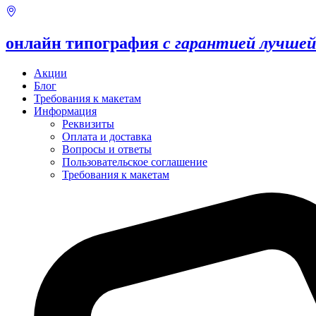
онлайн типография
с гарантией лучшей
Акции
Блог
Требования к макетам
Информация
Реквизиты
Оплата и доставка
Вопросы и ответы
Пользовательское соглашение
Требования к макетам