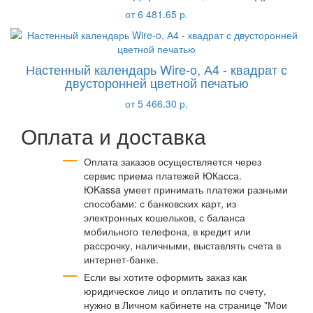
от 6 481.65 р.
Настенный календарь Wire-o, А4 - квадрат с
двусторонней цветной печатью
от 5 466.30 р.
Оплата и доставка
Оплата заказов осуществляется через
сервис приема платежей ЮКасса.
ЮKassa умеет принимать платежи разными
способами: с банковских карт, из
электронных кошельков, с баланса
мобильного телефона, в кредит или
рассрочку, наличными, выставлять счета в
интернет-банке.
Если вы хотите оформить заказ как
юридическое лицо и оплатить по счету,
нужно в Личном кабинете на странице "Мои