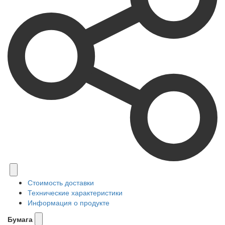
Стоимость доставки
Технические характеристики
Информация о продукте
Бумага