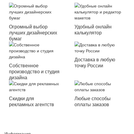
Огромный выбор
Удобный онлайн
лучших дизайнерских
калькулятор
бумаг
Доставка в любую
Собственное
точку России
производство и студия
дизайна
Скидки для
Любые способы
рекламных агентств
оплаты заказов
Информация