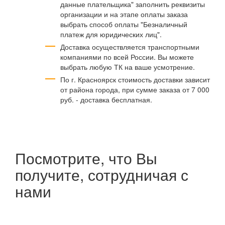
данные плательщика" заполнить реквизиты
организации и на этапе оплаты заказа
выбрать способ оплаты "Безналичный
платеж для юридических лиц".
Доставка осуществляется транспортными
компаниями по всей России. Вы можете
выбрать любую ТК на ваше усмотрение.
По г. Красноярск стоимость доставки зависит
от района города, при сумме заказа от 7 000
руб. - доставка бесплатная.
Посмотрите, что Вы
получите, сотрудничая с
нами