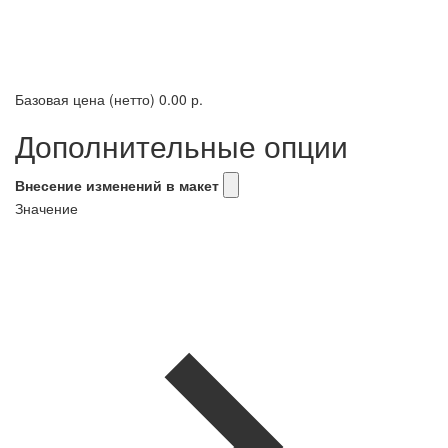
Базовая цена (нетто)
0.00 р.
Дополнительные опции
Внесение изменений в макет
Значение