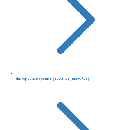
Фигурные изделия (высечка, вырубка)