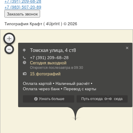
+7 (391) 209-68-28
+7 (983) 507-20-89
Заказать звонок
Типография Крафт ( 4Uprint ) © 2026