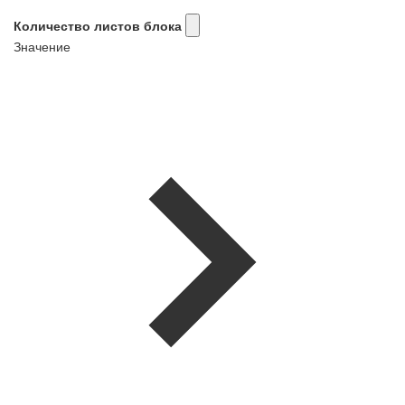
Количество листов блока
Значение