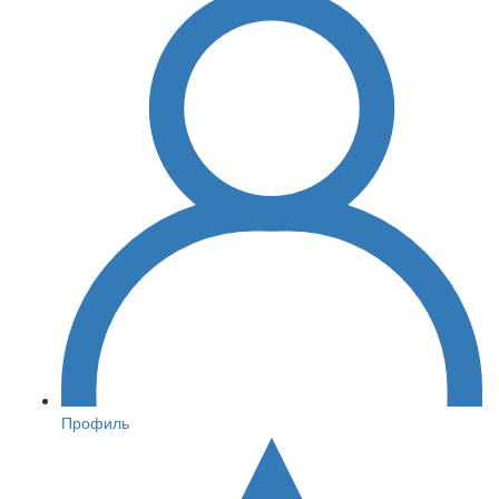
Профиль