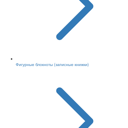
Фигурные блокноты (записные книжки)