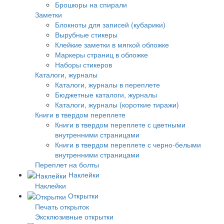
Брошюры на спирали
Заметки
Блокноты для записей (кубарики)
Вырубные стикеры
Клейкие заметки в мягкой обложке
Маркеры страниц в обложке
Наборы стикеров
Каталоги, журналы
Каталоги, журналы в переплете
Бюджетные каталоги, журналы
Каталоги, журналы (короткие тиражи)
Книги в твердом переплете
Книги в твердом переплете с цветными
внутренними страницами
Книги в твердом переплете с черно-белыми
внутренними страницами
Переплет на болты
Наклейки
Наклейки
Открытки
Печать открыток
Эксклюзивные открытки