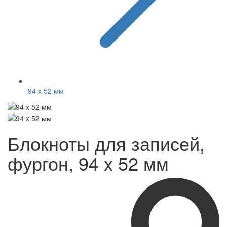
94 x 52 мм
Блокноты для записей,
фургон, 94 x 52 мм