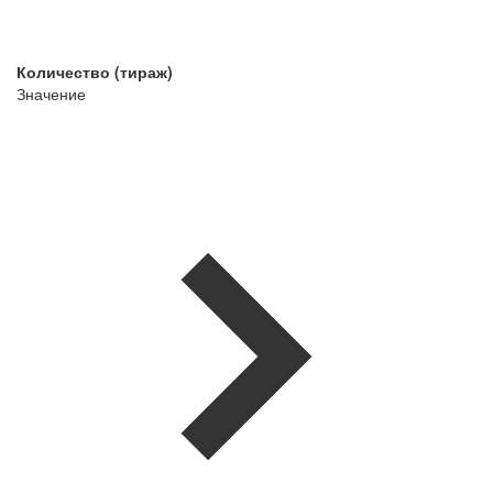
Количество (тираж)
Значение