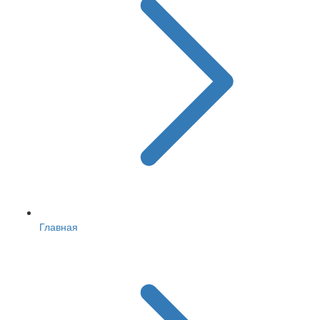
Главная