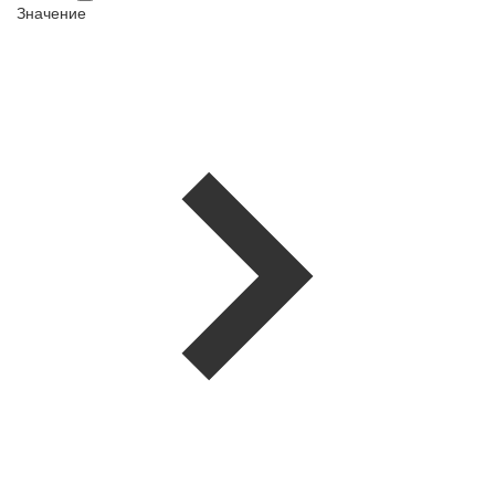
Значение