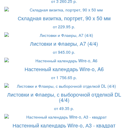
от 3 260.25 р.
Складная визитка, портрет, 90 x 50 мм
от 229.95 р.
Листовки и Флаеры, А7 (4/4)
от 945.00 р.
Настенный календарь Wire-o, A6
от 1 756.65 р.
Листовки и Флаеры, с выборочной отделкой DL
(4/4)
от 49.35 р.
Настенный календарь Wire-o, А3 - квадрат