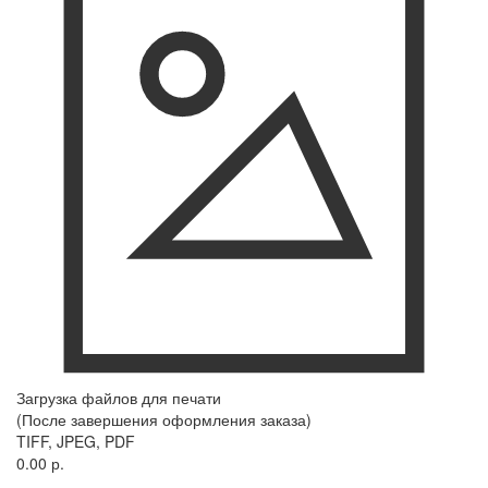
Загрузка файлов для печати
(После завершения оформления заказа)
TIFF, JPEG, PDF
0.00 р.