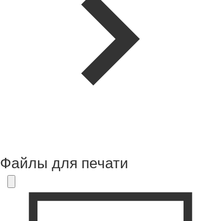
Файлы для печати