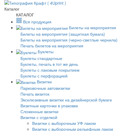
Каталог
КАТАЛОГ
Вся продукция
Билеты на мероприятия
Билеты на мероприятия (защитная бумага)
Билеты на мероприятия (черно-светлые чернила)
Печать билетов на мероприятия
Буклеты
Буклеты стандартные
Буклеты, печать в тот же день
Буклеты с лаковым покрытием
Буклеты с перфорацией
Визитки
Парковочные автовизитки
Печать визиток
Эксклюзивные визитки на дизайнерской бумаге
Визитные карточки в упаковке
Сложенные визитки
Визитки с отделкой
Визитки с выборочным УФ лаком
Визитки с выборочным рельефным лаком