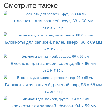
Смотрите также
Блокноты для записей, круг, 68 x 68 мм
от 2 917.95 р.
Блокноты для записей, палец вверх, 66 x 69 мм
от 2 917.95 р.
Блокноты для записей, сердце, 66 x 66 мм
от 2 917.95 р.
Блокноты для записей, речевой шар, 95 x 65 мм
от 3 054.45 р.
Блокноты для записей, фургон, 94 x 52 мм