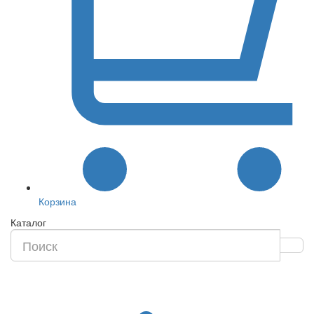
Корзина
Каталог