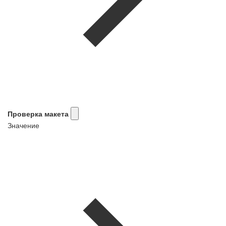
Проверка макета
Значение