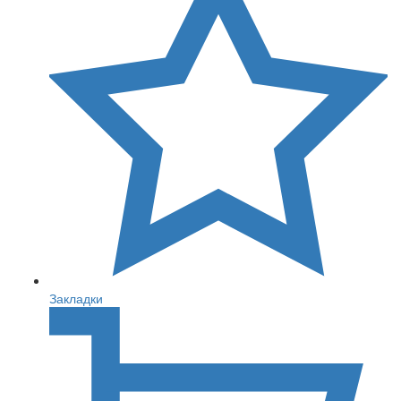
Закладки