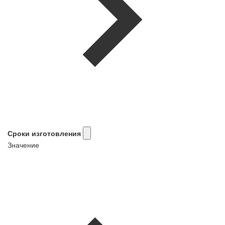
Сроки изготовления
Значение