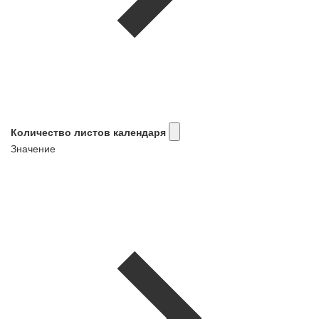
Количество листов календаря
Значение