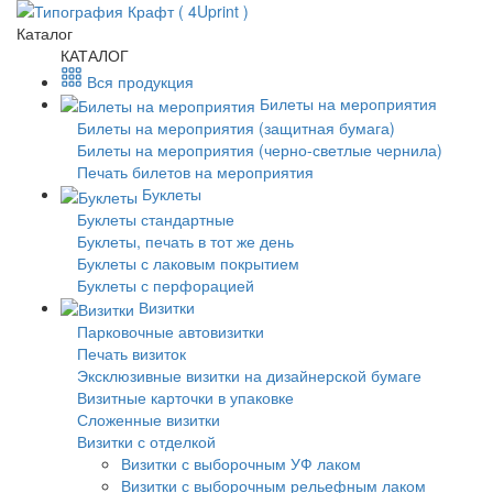
Каталог
КАТАЛОГ
Вся продукция
Билеты на мероприятия
Билеты на мероприятия (защитная бумага)
Билеты на мероприятия (черно-светлые чернила)
Печать билетов на мероприятия
Буклеты
Буклеты стандартные
Буклеты, печать в тот же день
Буклеты с лаковым покрытием
Буклеты с перфорацией
Визитки
Парковочные автовизитки
Печать визиток
Эксклюзивные визитки на дизайнерской бумаге
Визитные карточки в упаковке
Сложенные визитки
Визитки с отделкой
Визитки с выборочным УФ лаком
Визитки с выборочным рельефным лаком