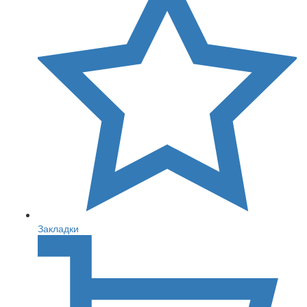
Закладки