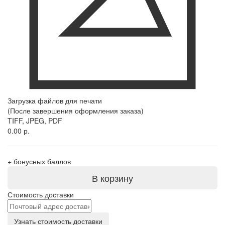
Загрузка файлов для печати
(После завершения оформления заказа)
TIFF, JPEG, PDF
0.00 р.
+
бонусных баллов
В корзину
Стоимость доставки
Узнать стоимость доставки