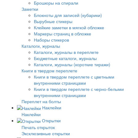
Брошюры на спирали
Заметки
Блокноты для записей (кубарики)
Вырубные стикеры
Клейкие заметки в мягкой обложке
Маркеры страниц в обложке
Наборы стикеров
Каталоги, журналы
Каталоги, журналы в переплете
Бюджетные каталоги, журналы
Каталоги, журналы (короткие тиражи)
Книги в твердом переплете
Книги в твердом переплете с цветными
внутренними страницами
Книги в твердом переплете с черно-белыми
внутренними страницами
Переплет на болты
Наклейки
Наклейки
Открытки
Печать открыток
Эксклюзивные открытки