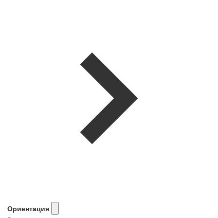
Ориентация