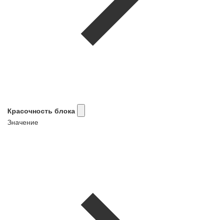
Красочность блока
Значение