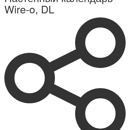
Wire-o, DL