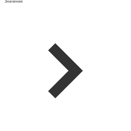
Значение