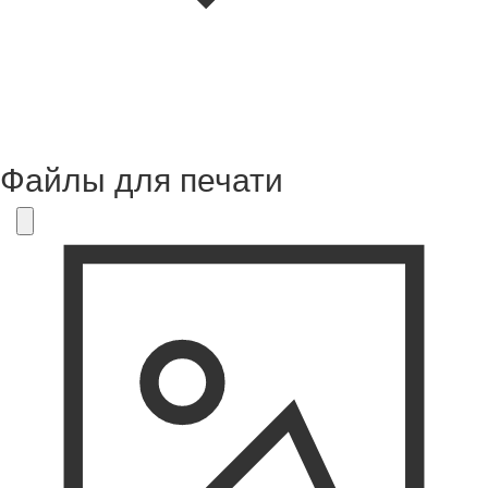
Файлы для печати