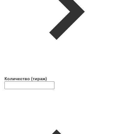
Количество (тираж)