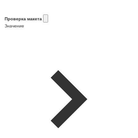
Проверка макета
Значение