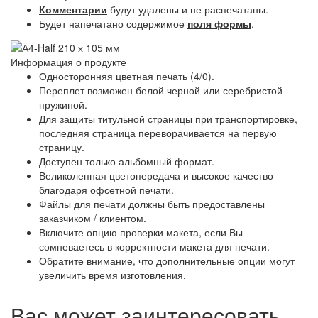
Комментарии
будут удалены и не распечатаны.
Будет напечатано содержимое
поля формы
.
Информация о продукте
Односторонняя цветная печать (4/0).
Переплет возможен белой черной или серебристой
пружиной.
Для защиты титульной страницы при транспортировке,
последняя страница переворачивается на первую
страницу.
Доступен только альбомный формат.
Великолепная цветопередача и высокое качество
благодаря офсетной печати.
Файлы для печати должны быть предоставлены
заказчиком / клиентом.
Включите опцию проверки макета, если Вы
сомневаетесь в корректности макета для печати.
Обратите внимание, что дополнительные опции могут
увеличить время изготовления.
Вас может заинтересовать