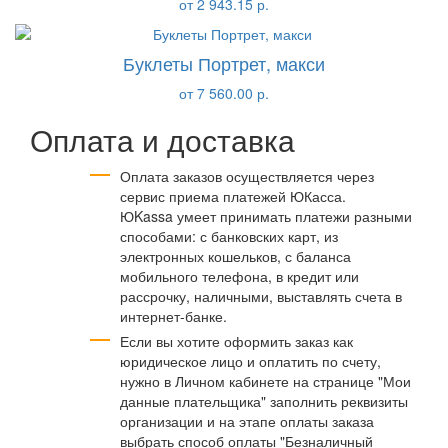
от 2 943.15 р.
Буклеты Портрет, макси
от 7 560.00 р.
Оплата и доставка
Оплата заказов осуществляется через
сервис приема платежей ЮКасса.
ЮKassa умеет принимать платежи разными
способами: с банковских карт, из
электронных кошельков, с баланса
мобильного телефона, в кредит или
рассрочку, наличными, выставлять счета в
интернет-банке.
Если вы хотите оформить заказ как
юридическое лицо и оплатить по счету,
нужно в Личном кабинете на странице "Мои
данные плательщика" заполнить реквизиты
организации и на этапе оплаты заказа
выбрать способ оплаты "Безналичный