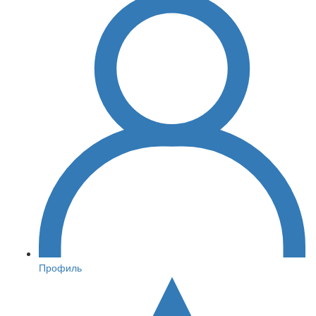
Профиль