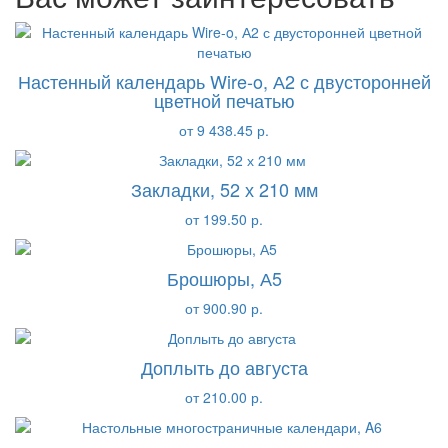
Настенный календарь Wire-o, А2 с двусторонней
цветной печатью
от 9 438.45 р.
Закладки, 52 х 210 мм
от 199.50 р.
Брошюры, А5
от 900.90 р.
Доплыть до августа
от 210.00 р.