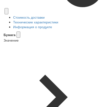
Стоимость доставки
Технические характеристики
Информация о продукте
Бумага
Значение