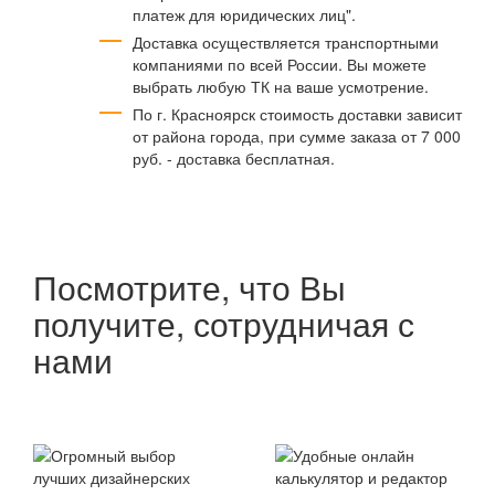
платеж для юридических лиц".
Доставка осуществляется транспортными
компаниями по всей России. Вы можете
выбрать любую ТК на ваше усмотрение.
По г. Красноярск стоимость доставки зависит
от района города, при сумме заказа от 7 000
руб. - доставка бесплатная.
Посмотрите, что Вы
получите, сотрудничая с
нами