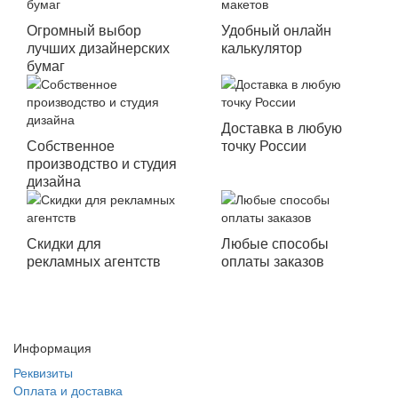
Огромный выбор
Удобный онлайн
лучших дизайнерских
калькулятор
бумаг
Доставка в любую
Собственное
точку России
производство и студия
дизайна
Скидки для
Любые способы
рекламных агентств
оплаты заказов
Информация
Реквизиты
Оплата и доставка