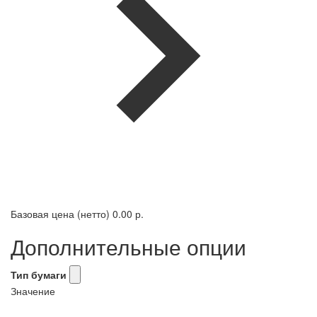
Базовая цена (нетто)
0.00 р.
Дополнительные опции
Тип бумаги
Значение