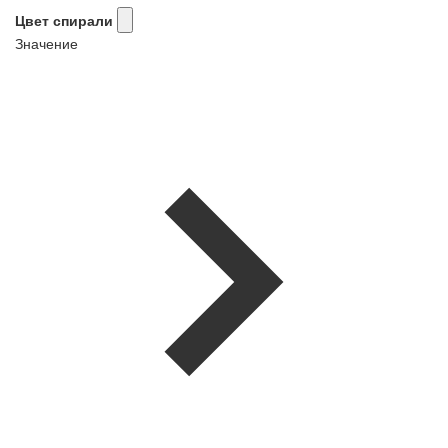
Цвет спирали
Значение