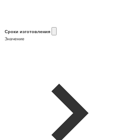
Сроки изготовления
Значение