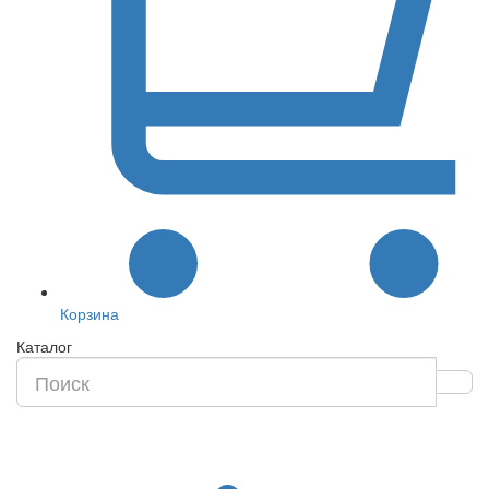
Корзина
Каталог