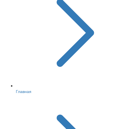
Главная