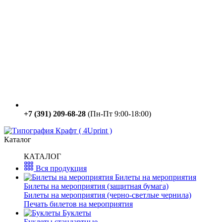
+7 (391) 209-68-28
(Пн-Пт 9:00-18:00)
Каталог
КАТАЛОГ
Вся продукция
Билеты на мероприятия
Билеты на мероприятия (защитная бумага)
Билеты на мероприятия (черно-светлые чернила)
Печать билетов на мероприятия
Буклеты
Буклеты стандартные