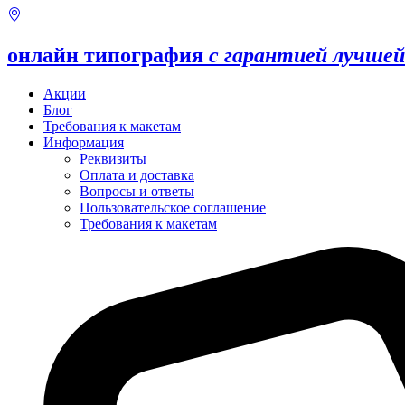
онлайн типография
с гарантией лучшей
Акции
Блог
Требования к макетам
Информация
Реквизиты
Оплата и доставка
Вопросы и ответы
Пользовательское соглашение
Требования к макетам