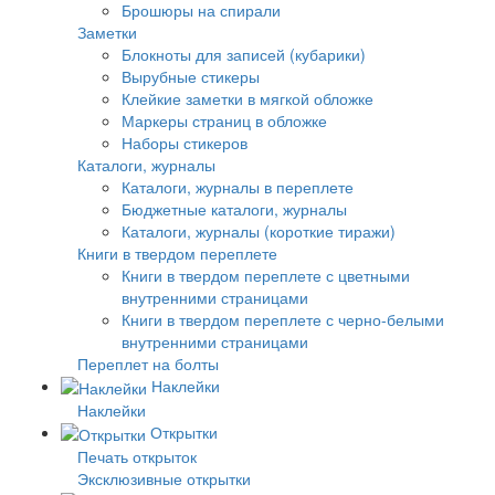
Брошюры на спирали
Заметки
Блокноты для записей (кубарики)
Вырубные стикеры
Клейкие заметки в мягкой обложке
Маркеры страниц в обложке
Наборы стикеров
Каталоги, журналы
Каталоги, журналы в переплете
Бюджетные каталоги, журналы
Каталоги, журналы (короткие тиражи)
Книги в твердом переплете
Книги в твердом переплете с цветными
внутренними страницами
Книги в твердом переплете с черно-белыми
внутренними страницами
Переплет на болты
Наклейки
Наклейки
Открытки
Печать открыток
Эксклюзивные открытки