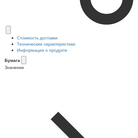
Стоимость доставки
Технические характеристики
Информация о продукте
Бумага
Значение