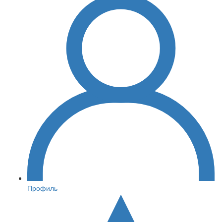
Профиль