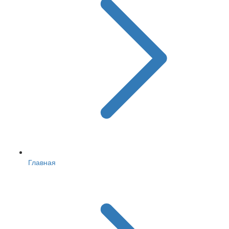
Главная