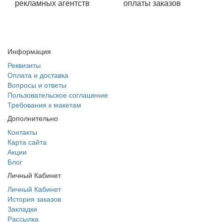
рекламных агентств
оплаты заказов
Информация
Реквизиты
Оплата и доставка
Вопросы и ответы
Пользовательское соглашение
Требования к макетам
Дополнительно
Контакты
Карта сайта
Акции
Блог
Личный Кабинет
Личный Кабинет
История заказов
Закладки
Рассылка