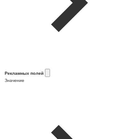
Рекламных полей
Значение