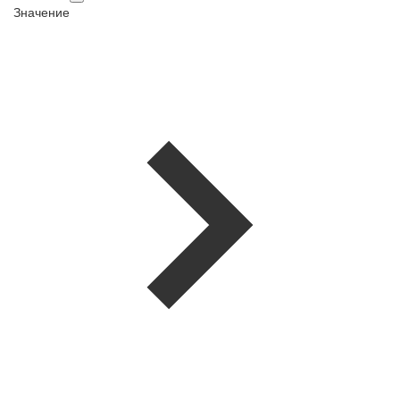
Значение