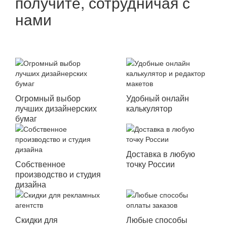
получите, сотрудничая с
нами
Огромный выбор
Удобный онлайн
лучших дизайнерских
калькулятор
бумаг
Доставка в любую
Собственное
точку России
производство и студия
дизайна
Скидки для
Любые способы