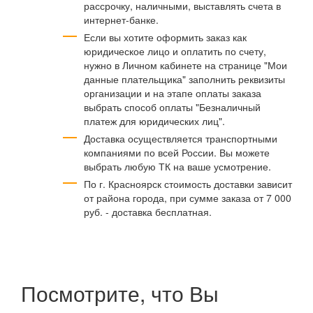
рассрочку, наличными, выставлять счета в
интернет-банке.
Если вы хотите оформить заказ как
юридическое лицо и оплатить по счету,
нужно в Личном кабинете на странице "Мои
данные плательщика" заполнить реквизиты
организации и на этапе оплаты заказа
выбрать способ оплаты "Безналичный
платеж для юридических лиц".
Доставка осуществляется транспортными
компаниями по всей России. Вы можете
выбрать любую ТК на ваше усмотрение.
По г. Красноярск стоимость доставки зависит
от района города, при сумме заказа от 7 000
руб. - доставка бесплатная.
Посмотрите, что Вы