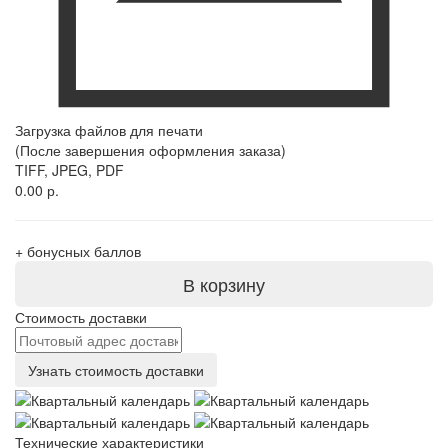
Загрузка файлов для печати
(После завершения оформления заказа)
TIFF, JPEG, PDF
0.00 р.
+
бонусных баллов
В корзину
Стоимость доставки
Узнать стоимость доставки
Технические характеристики