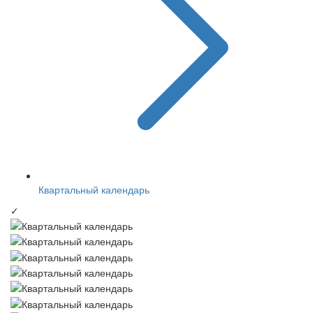
Квартальный календарь
✓