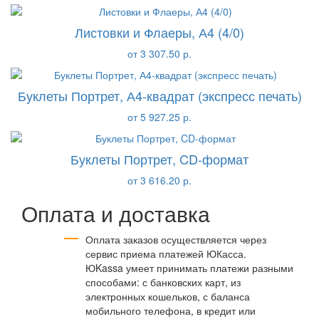
Листовки и Флаеры, А4 (4/0)
от 3 307.50 р.
Буклеты Портрет, А4-квадрат (экспресс печать)
от 5 927.25 р.
Буклеты Портрет, CD-формат
от 3 616.20 р.
Оплата и доставка
Оплата заказов осуществляется через
сервис приема платежей ЮКасса.
ЮKassa умеет принимать платежи разными
способами: с банковских карт, из
электронных кошельков, с баланса
мобильного телефона, в кредит или