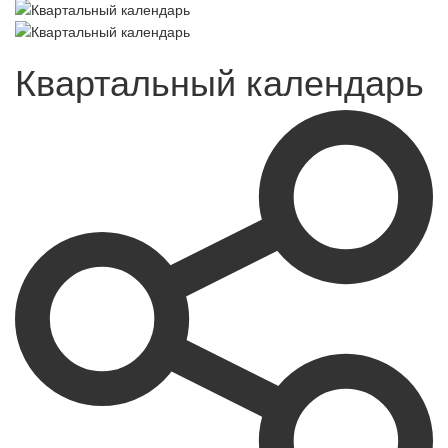
Квартальный календарь