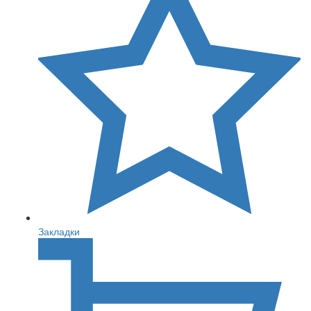
Закладки