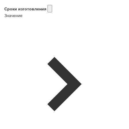
Сроки изготовления
Значение