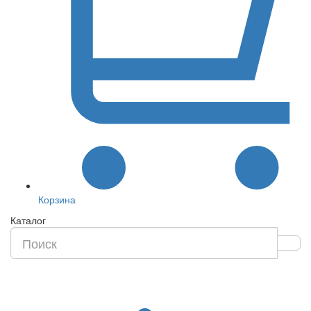
Корзина
Каталог