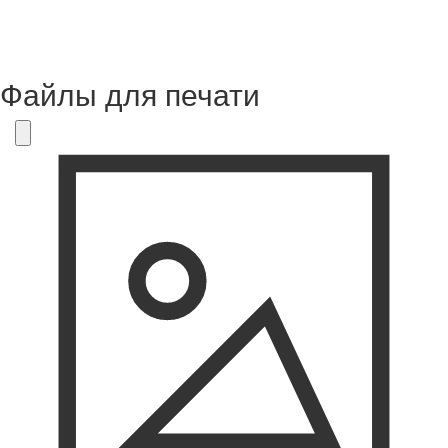
Файлы для печати