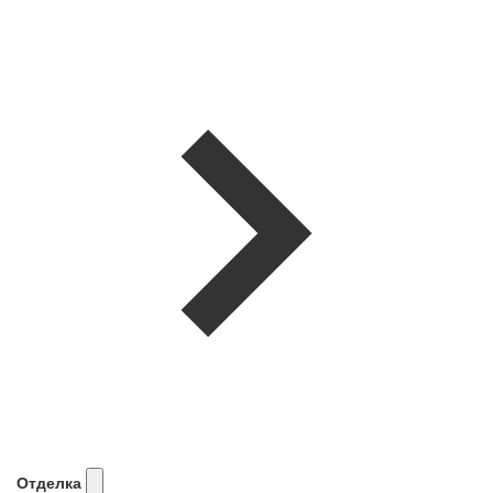
Отделка