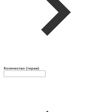
Количество (тираж)