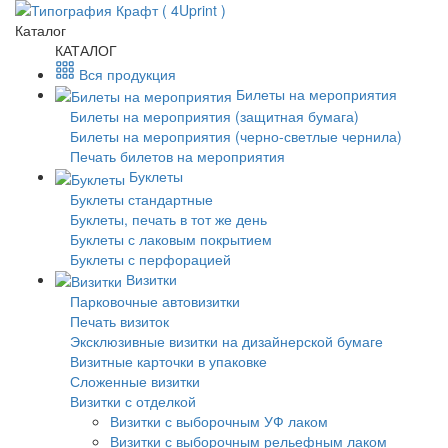
Каталог
КАТАЛОГ
Вся продукция
Билеты на мероприятия
Билеты на мероприятия (защитная бумага)
Билеты на мероприятия (черно-светлые чернила)
Печать билетов на мероприятия
Буклеты
Буклеты стандартные
Буклеты, печать в тот же день
Буклеты с лаковым покрытием
Буклеты с перфорацией
Визитки
Парковочные автовизитки
Печать визиток
Эксклюзивные визитки на дизайнерской бумаге
Визитные карточки в упаковке
Сложенные визитки
Визитки с отделкой
Визитки с выборочным УФ лаком
Визитки с выборочным рельефным лаком