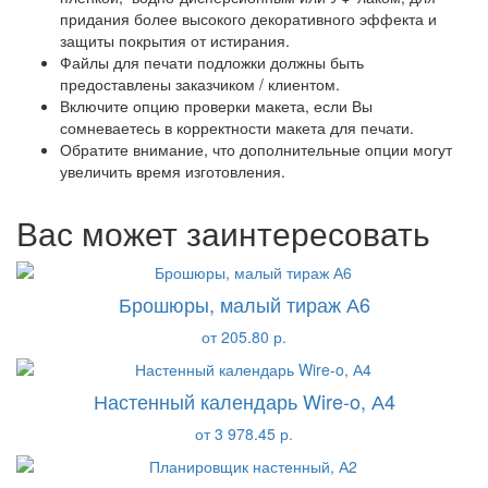
придания более высокого декоративного эффекта и
защиты покрытия от истирания.
Файлы для печати подложки должны быть
предоставлены заказчиком / клиентом.
Включите опцию проверки макета, если Вы
сомневаетесь в корректности макета для печати.
Обратите внимание, что дополнительные опции могут
увеличить время изготовления.
Вас может заинтересовать
Брошюры, малый тираж А6
от 205.80 р.
Настенный календарь Wire-o, А4
от 3 978.45 р.