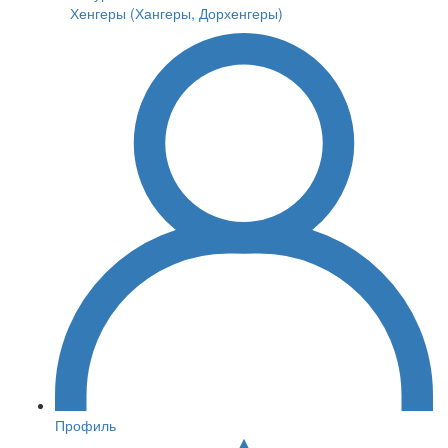
Хенгеры (Хангеры, Дорхенгеры)
Профиль