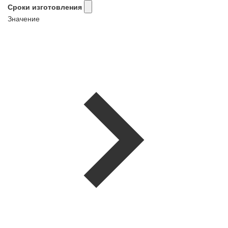
Сроки изготовления
Значение