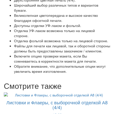
Широчайший выбор различных типов и вариантов
бумаги.
Великолепная цветопередача и высокое качество
благодаря офсетной печати.
Доступны отделки УФ-лаком и фольгой.
Отделка УФ-лаком возможна только на лицевой
стороне.
Отделка фольгой возможна только на лицевой стороне.
Файлы для печати как лицевой, так и оборотной стороны
должны быть предоставлены заказчиком / клиентом.
Включите опцию проверки макета, если Вы
сомневаетесь в корректности макета для печати.
Обратите внимание, что дополнительные опции могут
увеличить время изготовления.
Смотрите также
Листовки и Флаеры, с выборочной отделкой А8
(4/4)