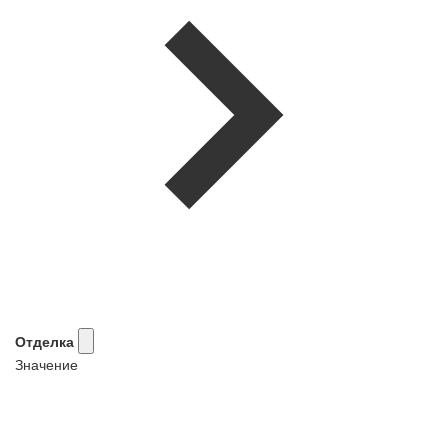
Отделка
Значение