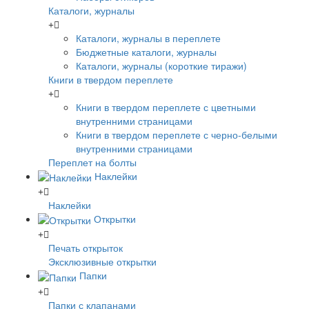
Каталоги, журналы
Каталоги, журналы в переплете
Бюджетные каталоги, журналы
Каталоги, журналы (короткие тиражи)
Книги в твердом переплете
Книги в твердом переплете с цветными
внутренними страницами
Книги в твердом переплете с черно-белыми
внутренними страницами
Переплет на болты
Наклейки
Наклейки
Открытки
Печать открыток
Эксклюзивные открытки
Папки
Папки с клапанами