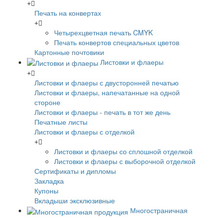
Печать на конвертах
Четырехцветная печать CMYK
Печать конвертов специальных цветов
Картонные почтовики
Листовки и флаеры
Листовки и флаеры с двусторонней печатью
Листовки и флаеры, напечатанные на одной
стороне
Листовки и флаеры - печать в тот же день
Печатные листы
Листовки и флаеры с отделкой
Листовки и флаеры со сплошной отделкой
Листовки и флаеры с выборочной отделкой
Сертификаты и дипломы
Закладка
Купоны
Вкладыши эксклюзивные
Многостраничная