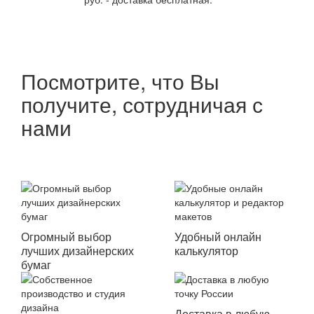
Посмотрите, что Вы
получите, сотрудничая с
нами
Огромный выбор
Удобный онлайн
лучших дизайнерских
калькулятор
бумаг
Доставка в любую