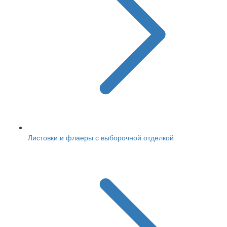
Листовки и флаеры с выборочной отделкой