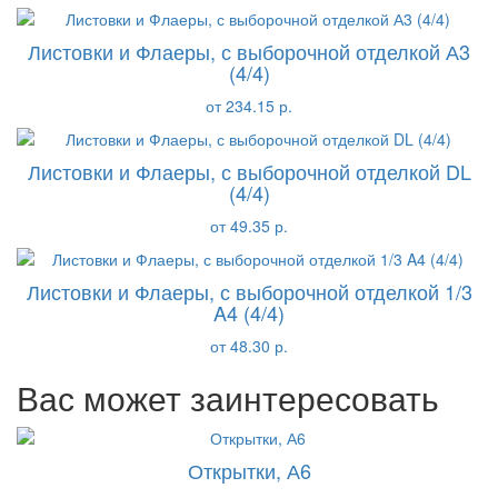
Листовки и Флаеры, с выборочной отделкой А3
(4/4)
от 234.15 р.
Листовки и Флаеры, с выборочной отделкой DL
(4/4)
от 49.35 р.
Листовки и Флаеры, с выборочной отделкой 1/3
A4 (4/4)
от 48.30 р.
Вас может заинтересовать
Открытки, А6