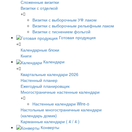
Сложенные визитки
Визитки с отделкой
Визитки с выборочным УФ лаком
Визитки с выборочным рельефным лаком
Визитки с тиснением фольгой
Готовая продукция
Календарные блоки
Книги
Календари
Квартальные календари 2026
Настенный планер
Ежегодный планировщик
Многостраничные настенные календари
Настенные календари Wire-o
Настольные многостраничные календари
(календарь домик)
Карманные календари ( 4 / 4 )
Конверты