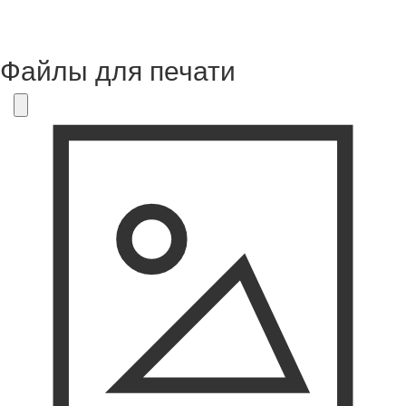
Файлы для печати