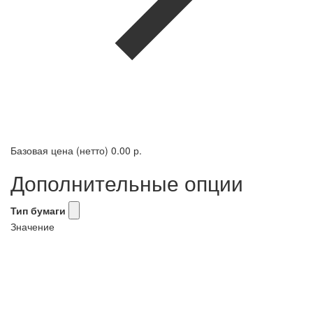
Базовая цена (нетто)
0.00 р.
Дополнительные опции
Тип бумаги
Значение