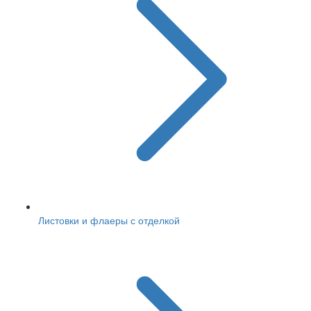
Листовки и флаеры с отделкой