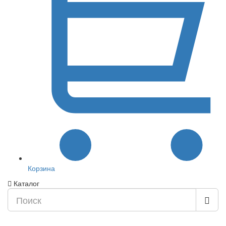
Корзина
Каталог