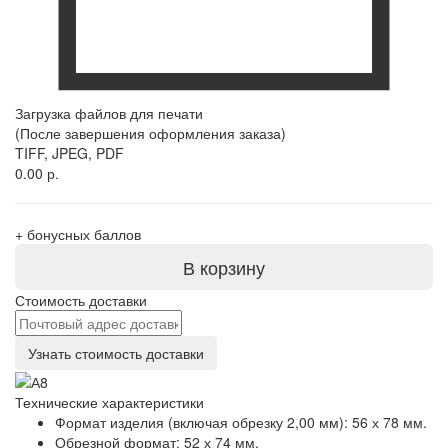
Загрузка файлов для печати
(После завершения оформления заказа)
TIFF, JPEG, PDF
0.00 р.
+
бонусных баллов
В корзину
Стоимость доставки
Узнать стоимость доставки
Технические характеристики
Формат изделия (включая обрезку 2,00 мм): 56 х 78 мм.
Обрезной формат: 52 х 74 мм.