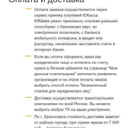
Оплата заказов осуществляется через
сервис приема платежей ЮКасса.
ЮKassa умеет принимать платежи разными
способами: с банковских карт, из
электронных кошельков, с баланса
мобильного телефона, в кредит или
рассрочку, наличными, выставлять счета в
интернет-банке.
Если вы хотите оформить заказ как
юридическое лицо и оплатить по счету,
нужно в Личном кабинете на странице "Мои
данные плательщика" заполнить реквизиты
организации и на этапе оплаты заказа
выбрать способ оплаты "Безналичный
платеж для юридических лиц".
Доставка осуществляется транспортными
компаниями по всей России. Вы можете
выбрать любую ТК на ваше усмотрение.
По г. Красноярск стоимость доставки зависит
от района города, при сумме заказа от 7 000
руб. - доставка бесплатная.