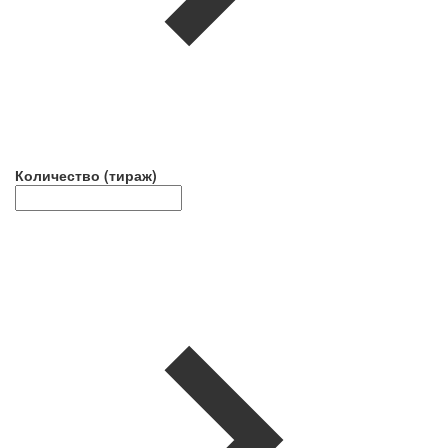
Количество (тираж)