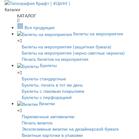
Каталог
КАТАЛОГ
Вся продукция
Билеты на мероприятия
Билеты на мероприятия (защитная бумага)
Билеты на мероприятия (черно-светлые чернила)
Печать билетов на мероприятия
Буклеты
Буклеты стандартные
Буклеты, печать в тот же день
Буклеты с лаковым покрытием
Буклеты с перфорацией
Визитки
Парковочные автовизитки
Печать визиток
Эксклюзивные визитки на дизайнерской бумаге
Визитные карточки в упаковке