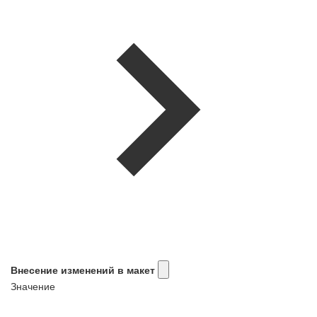
Внесение изменений в макет
Значение