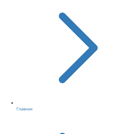
Главная