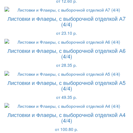
от 12.60 р.
Листовки и Флаеры, с выборочной отделкой А7
(4/4)
от 23.10 р.
Листовки и Флаеры, с выборочной отделкой А6
(4/4)
от 28.35 р.
Листовки и Флаеры, с выборочной отделкой А5
(4/4)
от 49.35 р.
Листовки и Флаеры, с выборочной отделкой А4
(4/4)
от 100.80 р.