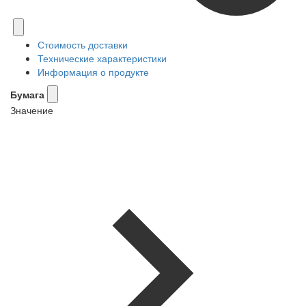
Стоимость доставки
Технические характеристики
Информация о продукте
Бумага
Значение