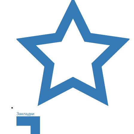
Закладки