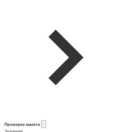
Проверка макета
Значение