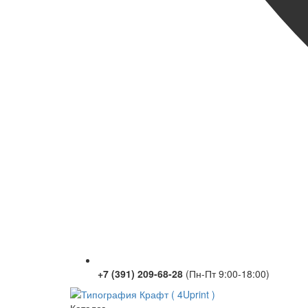
+7 (391) 209-68-28
(Пн-Пт 9:00-18:00)