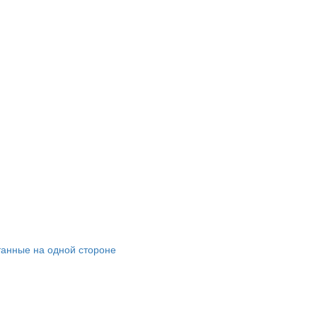
танные на одной стороне