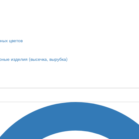
ных цветов
ные изделия (высечка, вырубка)