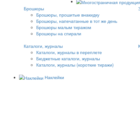
Брошюры
Брошюры, прошитые внакидку
Брошюры, напечатанные в тот же день
Брошюры малым тиражом
Брошюры на спирали
Каталоги, журналы
Каталоги, журналы в переплете
Бюджетные каталоги, журналы
Каталоги, журналы (короткие тиражи)
Наклейки