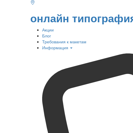
онлайн типографи
Акции
Блог
Требования к макетам
Информация