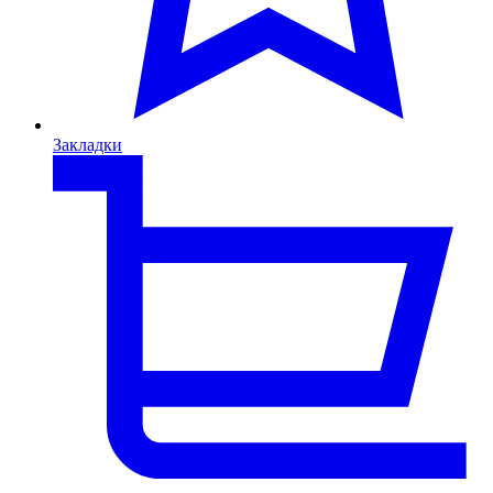
Закладки