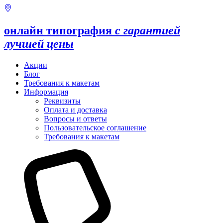
онлайн типография
с гарантией
лучшей цены
Акции
Блог
Требования к макетам
Информация
Реквизиты
Оплата и доставка
Вопросы и ответы
Пользовательское соглашение
Требования к макетам