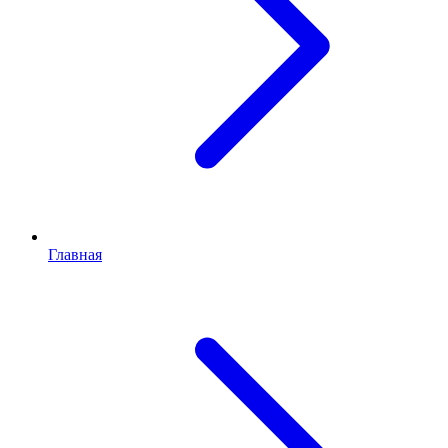
Главная