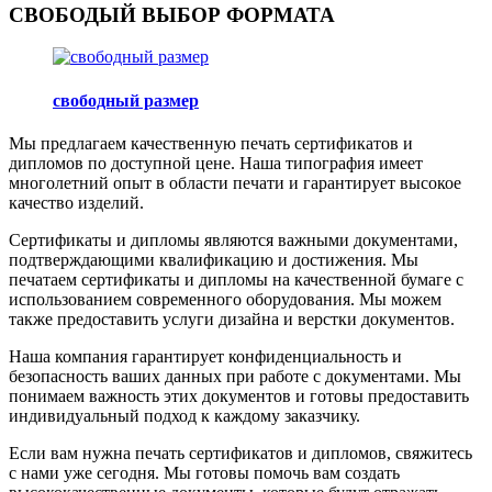
СВОБОДЫЙ ВЫБОР ФОРМАТА
свободный размер
Мы предлагаем качественную печать сертификатов и
дипломов по доступной цене. Наша типография имеет
многолетний опыт в области печати и гарантирует высокое
качество изделий.
Сертификаты и дипломы являются важными документами,
подтверждающими квалификацию и достижения. Мы
печатаем сертификаты и дипломы на качественной бумаге с
использованием современного оборудования. Мы можем
также предоставить услуги дизайна и верстки документов.
Наша компания гарантирует конфиденциальность и
безопасность ваших данных при работе с документами. Мы
понимаем важность этих документов и готовы предоставить
индивидуальный подход к каждому заказчику.
Если вам нужна печать сертификатов и дипломов, свяжитесь
с нами уже сегодня. Мы готовы помочь вам создать