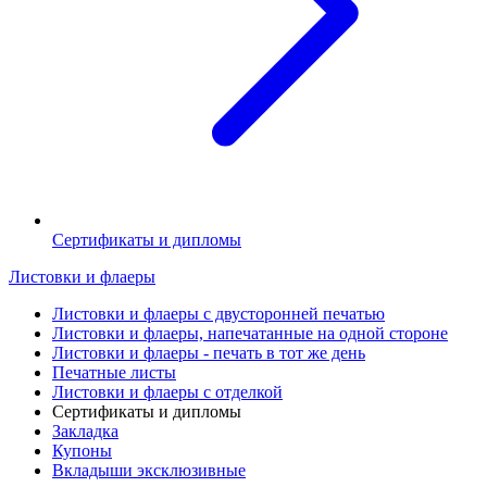
Сертификаты и дипломы
Листовки и флаеры
Листовки и флаеры с двусторонней печатью
Листовки и флаеры, напечатанные на одной стороне
Листовки и флаеры - печать в тот же день
Печатные листы
Листовки и флаеры с отделкой
Сертификаты и дипломы
Закладка
Купоны
Вкладыши эксклюзивные