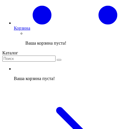
Корзина
Ваша корзина пуста!
Каталог
Ваша корзина пуста!