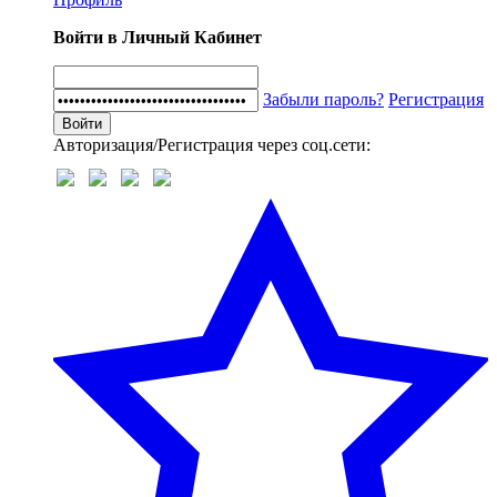
Войти в Личный Кабинет
Забыли пароль?
Регистрация
Авторизация/Регистрация через соц.сети: