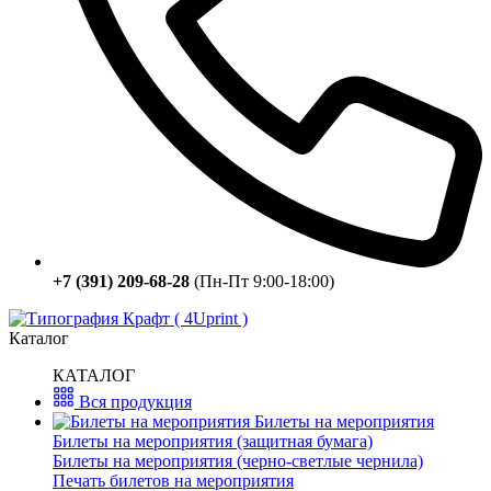
+7 (391) 209-68-28
(Пн-Пт 9:00-18:00)
Каталог
КАТАЛОГ
Вся продукция
Билеты на мероприятия
Билеты на мероприятия (защитная бумага)
Билеты на мероприятия (черно-светлые чернила)
Печать билетов на мероприятия