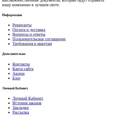
высококачественные документы, которые будут отражать
вашу компанию в лучшем свете.
Информация
Реквизиты
Оплата и доставка
Вопросы и ответы
Пользовательское соглашение
Требования к макетам
Дополнительно
Контакты
Карта сайта
Акции
Блог
Личный Кабинет
Личный Кабинет
История заказов
Закладки
Рассылка