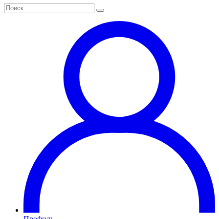
Профиль