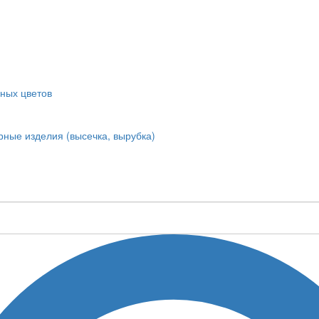
ных цветов
ные изделия (высечка, вырубка)