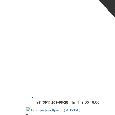
+7 (391) 209-68-28
(Пн-Пт 9:00-18:00)