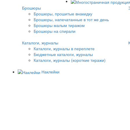
Брошюры
Брошюры, прошитые внакидку
Брошюры, напечатанные в тот же день
Брошюры малым тиражом
Брошюры на спирали
Каталоги, журналы
Каталоги, журналы в переплете
Бюджетные каталоги, журналы
Каталоги, журналы (короткие тиражи)
Наклейки