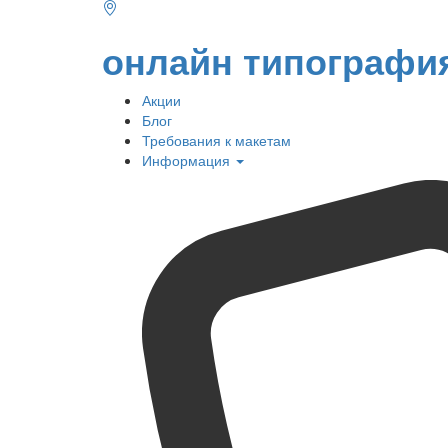
онлайн типографи
Акции
Блог
Требования к макетам
Информация