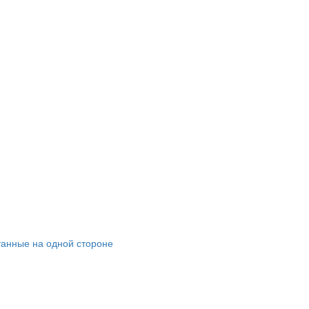
танные на одной стороне