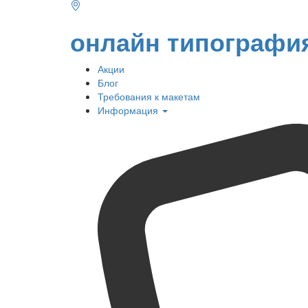
онлайн типографи
Акции
Блог
Требования к макетам
Информация