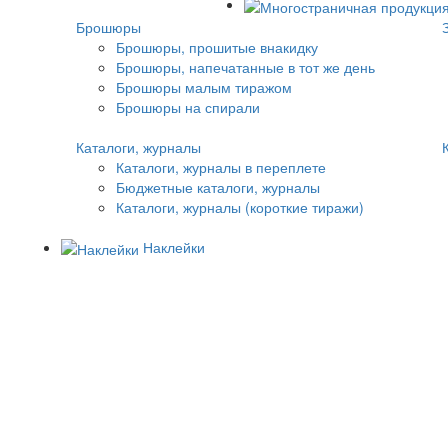
Брошюры
Брошюры, прошитые внакидку
Брошюры, напечатанные в тот же день
Брошюры малым тиражом
Брошюры на спирали
Каталоги, журналы
Каталоги, журналы в переплете
Бюджетные каталоги, журналы
Каталоги, журналы (короткие тиражи)
Наклейки