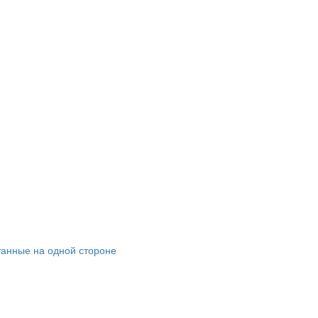
танные на одной стороне