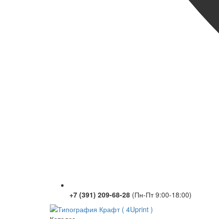
+7 (391) 209-68-28
(Пн-Пт 9:00-18:00)