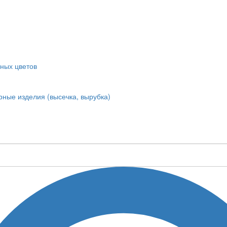
ных цветов
ные изделия (высечка, вырубка)