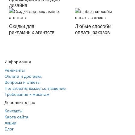
дизайна
Скидки для
Любые способы
рекламных агентств
оплаты заказов
Информация
Реквизиты
Оплата и доставка
Вопросы и ответы
Пользовательское соглашение
Требования к макетам
Дополнительно
Контакты
Карта сайта
Акции
Блог