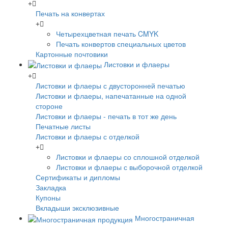
Печать на конвертах
Четырехцветная печать CMYK
Печать конвертов специальных цветов
Картонные почтовики
Листовки и флаеры
Листовки и флаеры с двусторонней печатью
Листовки и флаеры, напечатанные на одной
стороне
Листовки и флаеры - печать в тот же день
Печатные листы
Листовки и флаеры с отделкой
Листовки и флаеры со сплошной отделкой
Листовки и флаеры с выборочной отделкой
Сертификаты и дипломы
Закладка
Купоны
Вкладыши эксклюзивные
Многостраничная