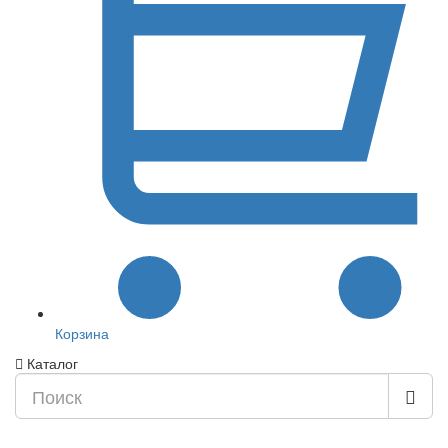
Корзина
Каталог