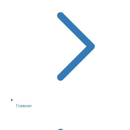
Главная