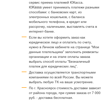
сервис приема платежей ЮКасса.
ЮKassa умеет принимать платежи разными
способами: с банковских карт, из
электронных кошельков, с баланса
мобильного телефона, в кредит или
рассрочку, наличными, выставлять счета в
интернет-банке.
Если вы хотите оформить заказ как
юридическое лицо и оплатить по счету,
нужно в Личном кабинете на странице "Мои
данные плательщика" заполнить реквизиты
организации и на этапе оплаты заказа
выбрать способ оплаты "Безналичный
платеж для юридических лиц".
Доставка осуществляется транспортными
компаниями по всей России. Вы можете
выбрать любую ТК на ваше усмотрение.
По г. Красноярск стоимость доставки зависит
от района города, при сумме заказа от 7 000
руб. - доставка бесплатная.