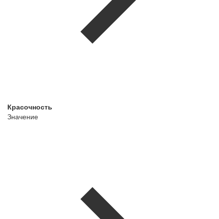
Красочность
Значение