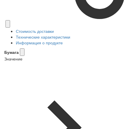
Стоимость доставки
Технические характеристики
Информация о продукте
Бумага
Значение