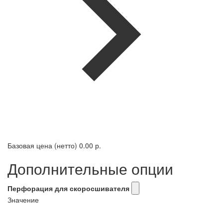
Базовая цена (нетто)
0.00 р.
Дополнительные опции
Перфорация для скоросшивателя
Значение