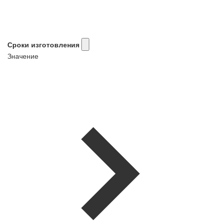
Сроки изготовления
Значение