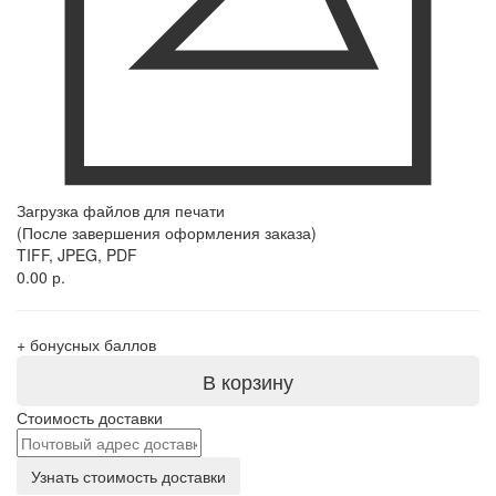
Загрузка файлов для печати
(После завершения оформления заказа)
TIFF, JPEG, PDF
0.00 р.
+
бонусных баллов
В корзину
Стоимость доставки
Узнать стоимость доставки