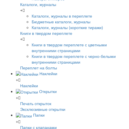
Каталоги, журналы
Каталоги, журналы в переплете
Бюджетные каталоги, журналы
Каталоги, журналы (короткие тиражи)
Книги в твердом переплете
Книги в твердом переплете с цветными
внутренними страницами
Книги в твердом переплете с черно-белыми
внутренними страницами
Переплет на болты
Наклейки
Наклейки
Открытки
Печать открыток
Эксклюзивные открытки
Папки
Папки с клапанами