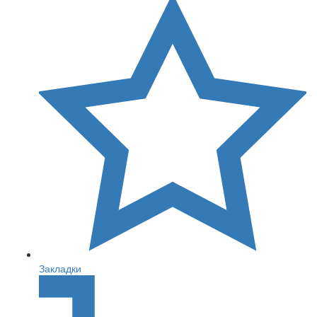
Закладки