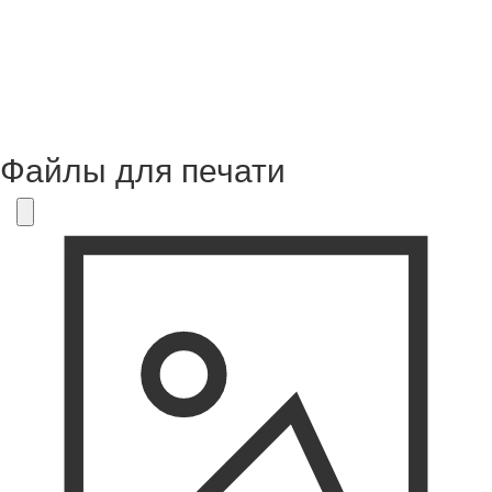
Файлы для печати