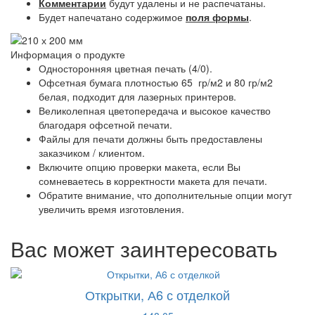
Комментарии
будут удалены и не распечатаны.
Будет напечатано содержимое
поля формы
.
Информация о продукте
Односторонняя цветная печать (4/0).
Офсетная бумага плотностью 65 гр/м2 и 80 гр/м2
белая, подходит для лазерных принтеров.
Великолепная цветопередача и высокое качество
благодаря офсетной печати.
Файлы для печати должны быть предоставлены
заказчиком / клиентом.
Включите опцию проверки макета, если Вы
сомневаетесь в корректности макета для печати.
Обратите внимание, что дополнительные опции могут
увеличить время изготовления.
Вас может заинтересовать
Открытки, А6 с отделкой