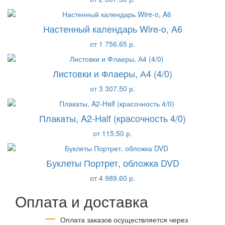
Настенный календарь Wire-o, A6
от 1 756.65 р.
Листовки и Флаеры, А4 (4/0)
от 3 307.50 р.
Плакаты, A2-Half (красочность 4/0)
от 115.50 р.
Буклеты Портрет, обложка DVD
от 4 989.60 р.
Оплата и доставка
Оплата заказов осуществляется через