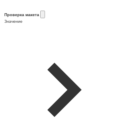
Проверка макета
Значение