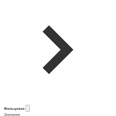
Фальцовка
Значение