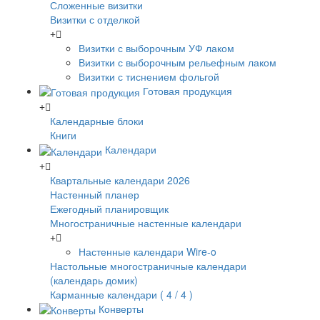
Сложенные визитки
Визитки с отделкой
Визитки с выборочным УФ лаком
Визитки с выборочным рельефным лаком
Визитки с тиснением фольгой
Готовая продукция
Календарные блоки
Книги
Календари
Квартальные календари 2026
Настенный планер
Ежегодный планировщик
Многостраничные настенные календари
Настенные календари Wire-o
Настольные многостраничные календари
(календарь домик)
Карманные календари ( 4 / 4 )
Конверты