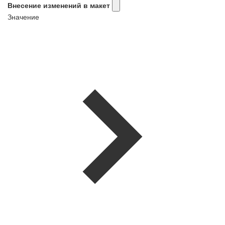
Внесение изменений в макет
Значение