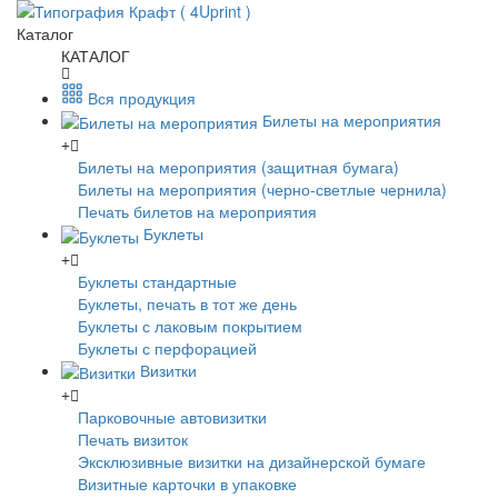
Каталог
КАТАЛОГ
Вся продукция
Билеты на мероприятия
Билеты на мероприятия (защитная бумага)
Билеты на мероприятия (черно-светлые чернила)
Печать билетов на мероприятия
Буклеты
Буклеты стандартные
Буклеты, печать в тот же день
Буклеты с лаковым покрытием
Буклеты с перфорацией
Визитки
Парковочные автовизитки
Печать визиток
Эксклюзивные визитки на дизайнерской бумаге
Визитные карточки в упаковке