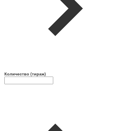
Количество (тираж)