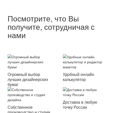
Посмотрите, что Вы
получите, сотрудничая с
нами
Огромный выбор
Удобный онлайн
лучших дизайнерских
калькулятор
бумаг
Доставка в любую
Собственное
точку России
производство и студия