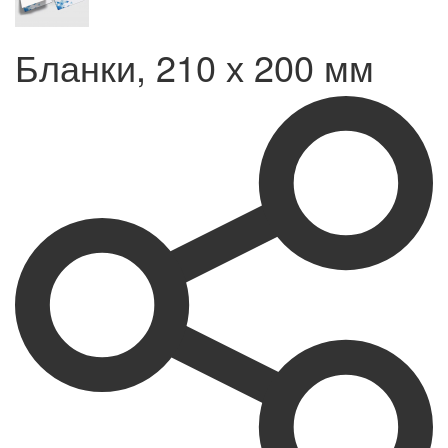
Бланки, 210 х 200 мм