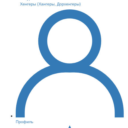
Хенгеры (Хангеры, Дорхенгеры)
Профиль