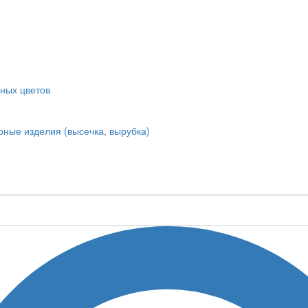
ных цветов
ные изделия (высечка, вырубка)