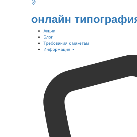
онлайн типографи
Акции
Блог
Требования к макетам
Информация