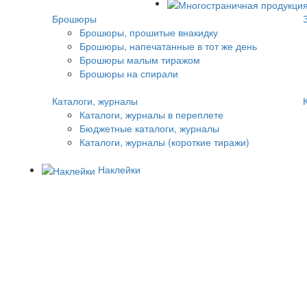
Брошюры
Брошюры, прошитые внакидку
Брошюры, напечатанные в тот же день
Брошюры малым тиражом
Брошюры на спирали
Каталоги, журналы
Каталоги, журналы в переплете
Бюджетные каталоги, журналы
Каталоги, журналы (короткие тиражи)
Наклейки