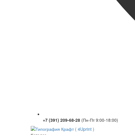
+7 (391) 209-68-28
(Пн-Пт 9:00-18:00)