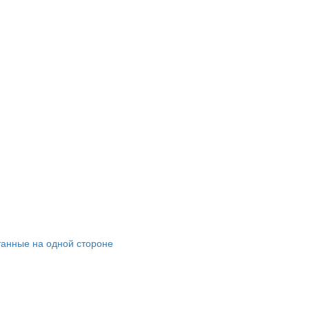
танные на одной стороне