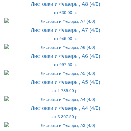
Листовки и Флаеры, А8 (4/0)
от 630.00 р.
Листовки и Флаеры, А7 (4/0)
от 945.00 р.
Листовки и Флаеры, А6 (4/0)
от 997.50 р.
Листовки и Флаеры, А5 (4/0)
от 1 785.00 р.
Листовки и Флаеры, А4 (4/0)
от 3 307.50 р.