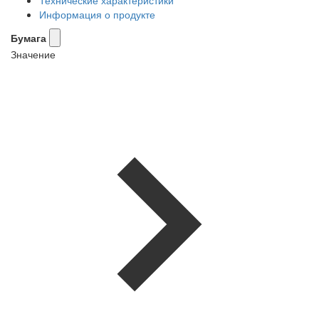
Информация о продукте
Бумага
Значение