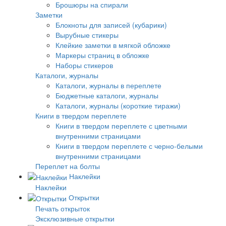
Брошюры на спирали
Заметки
Блокноты для записей (кубарики)
Вырубные стикеры
Клейкие заметки в мягкой обложке
Маркеры страниц в обложке
Наборы стикеров
Каталоги, журналы
Каталоги, журналы в переплете
Бюджетные каталоги, журналы
Каталоги, журналы (короткие тиражи)
Книги в твердом переплете
Книги в твердом переплете с цветными
внутренними страницами
Книги в твердом переплете с черно-белыми
внутренними страницами
Переплет на болты
Наклейки
Наклейки
Открытки
Печать открыток
Эксклюзивные открытки