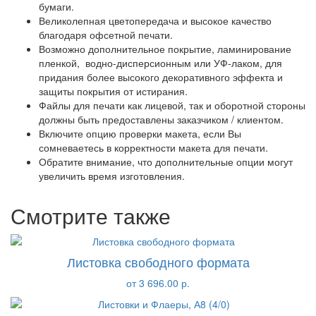
бумаги.
Великолепная цветопередача и высокое качество
благодаря офсетной печати.
Возможно дополнительное покрытие, ламинирование
пленкой, водно-дисперсионным или УФ-лаком, для
придания более высокого декоративного эффекта и
защиты покрытия от истирания.
Файлы для печати как лицевой, так и оборотной стороны
должны быть предоставлены заказчиком / клиентом.
Включите опцию проверки макета, если Вы
сомневаетесь в корректности макета для печати.
Обратите внимание, что дополнительные опции могут
увеличить время изготовления.
Смотрите также
Листовка свободного формата
от 3 696.00 р.