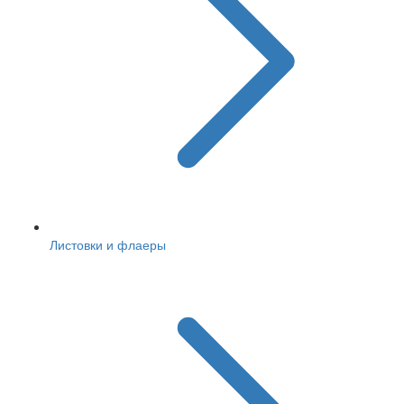
Листовки и флаеры