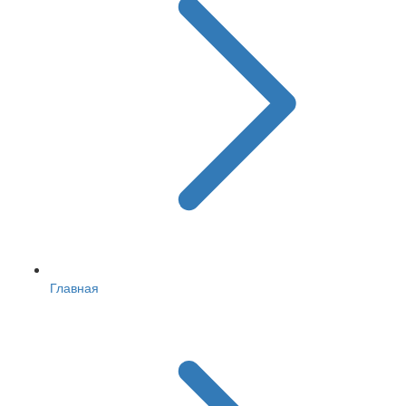
Главная