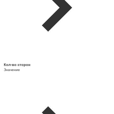
Кол-во сторон
Значение