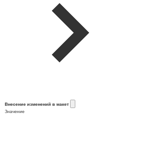
Внесение изменений в макет
Значение