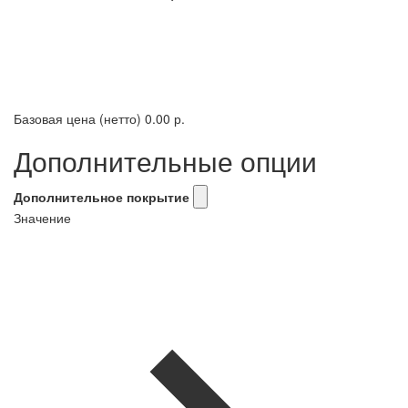
Базовая цена (нетто)
0.00 р.
Дополнительные опции
Дополнительное покрытие
Значение