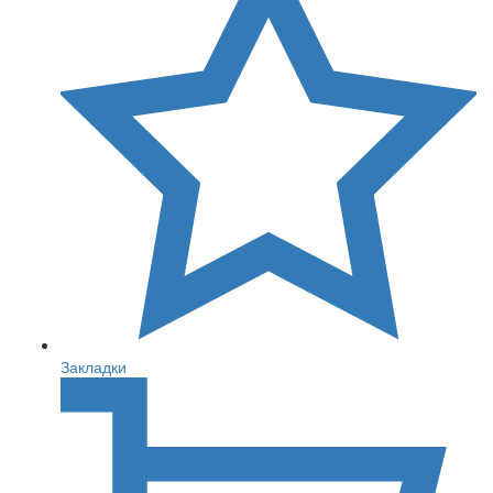
Закладки