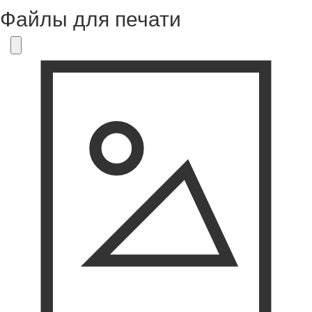
Файлы для печати