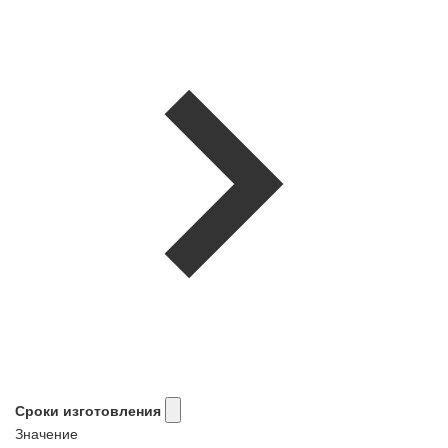
Сроки изготовления
Значение