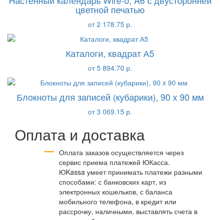
цветной печатью
от 2 178.75 р.
Каталоги, квадрат А5
от 5 894.70 р.
Блокноты для записей (кубарики), 90 x 90 мм
от 3 069.15 р.
Оплата и доставка
Оплата заказов осуществляется через
сервис приема платежей ЮКасса.
ЮKassa умеет принимать платежи разными
способами: с банковских карт, из
электронных кошельков, с баланса
мобильного телефона, в кредит или
рассрочку, наличными, выставлять счета в