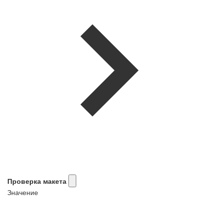
Проверка макета
Значение