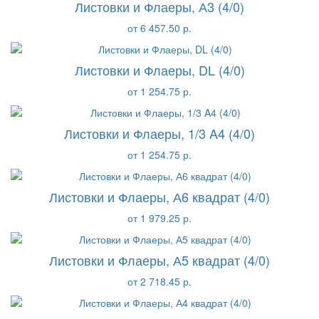
Листовки и Флаеры, А3 (4/0)
от 6 457.50 р.
Листовки и Флаеры, DL (4/0)
от 1 254.75 р.
Листовки и Флаеры, 1/3 A4 (4/0)
от 1 254.75 р.
Листовки и Флаеры, А6 квадрат (4/0)
от 1 979.25 р.
Листовки и Флаеры, А5 квадрат (4/0)
от 2 718.45 р.