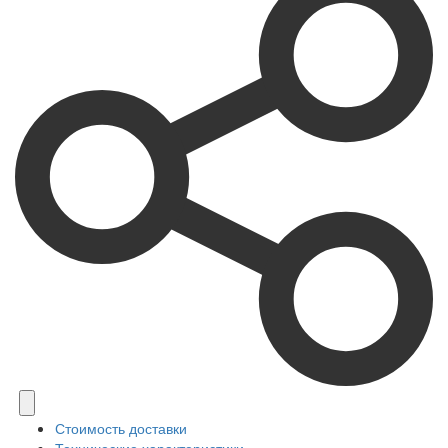
Стоимость доставки
Технические характеристики