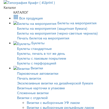
Каталог
КАТАЛОГ
Вся продукция
Билеты на мероприятия
Билеты на мероприятия (защитная бумага)
Билеты на мероприятия (черно-светлые чернила)
Печать билетов на мероприятия
Буклеты
Буклеты стандартные
Буклеты, печать в тот же день
Буклеты с лаковым покрытием
Буклеты с перфорацией
Визитки
Парковочные автовизитки
Печать визиток
Эксклюзивные визитки на дизайнерской бумаге
Визитные карточки в упаковке
Сложенные визитки
Визитки с отделкой
Визитки с выборочным УФ лаком
Визитки с выборочным рельефным лаком