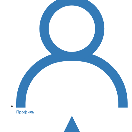
Профиль