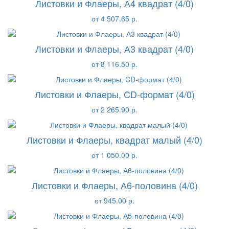
Листовки и Флаеры, А4 квадрат (4/0)
от 4 507.65 р.
Листовки и Флаеры, А3 квадрат (4/0)
от 8 116.50 р.
Листовки и Флаеры, CD-формат (4/0)
от 2 265.90 р.
Листовки и Флаеры, квадрат малый (4/0)
от 1 050.00 р.
Листовки и Флаеры, А6-половина (4/0)
от 945.00 р.