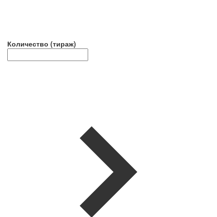
Количество (тираж)