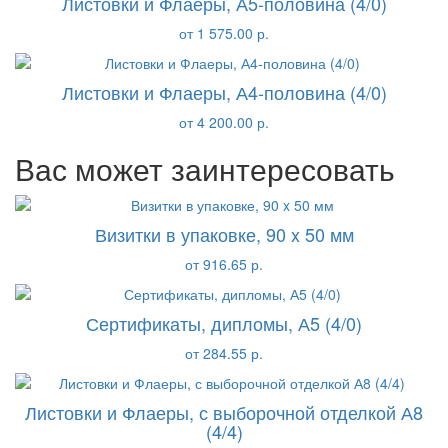
Листовки и Флаеры, А5-половина (4/0)
от 1 575.00 р.
Листовки и Флаеры, А4-половина (4/0)
от 4 200.00 р.
Вас может заинтересовать
Визитки в упаковке, 90 x 50 мм
от 916.65 р.
Сертификаты, дипломы, А5 (4/0)
от 284.55 р.
Листовки и Флаеры, с выборочной отделкой А8
(4/4)