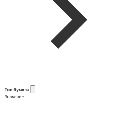
Тип бумаги
Значение