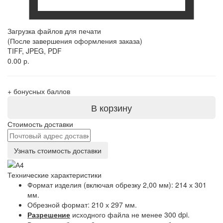
Загрузка файлов для печати
(После завершения оформления заказа)
TIFF, JPEG, PDF
0.00 р.
+
бонусных баллов
В корзину
Стоимость доставки
Узнать стоимость доставки
Технические характеристики
Формат изделия (включая обрезку 2,00 мм): 214 х 301
мм.
Обрезной формат: 210 х 297 мм.
Разрешение
исходного файла не менее 300 dpi.