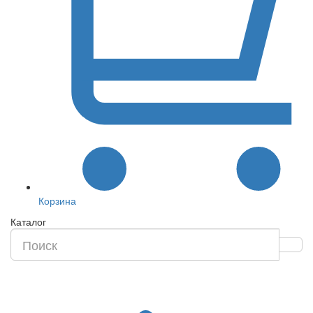
Корзина
Каталог