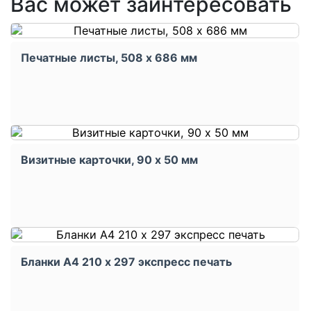
Вас может заинтересовать
Печатные листы, 508 x 686 мм
Визитные карточки, 90 x 50 мм
Бланки А4 210 х 297 экспресс печать