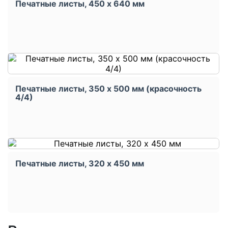
Печатные листы, 450 x 640 мм
Печатные листы, 350 x 500 мм (красочность
4/4)
Печатные листы, 320 x 450 мм