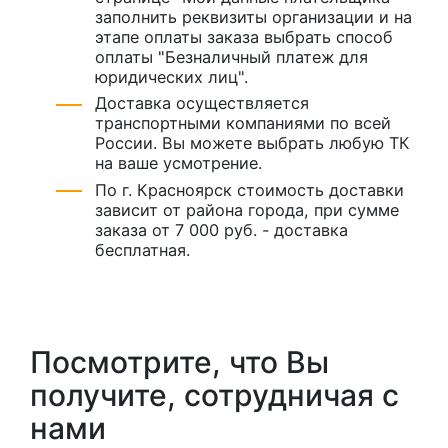
заполнить реквизиты организации и на
этапе оплаты заказа выбрать способ
оплаты "Безналичный платеж для
юридических лиц".
Доставка осуществляется
транспортными компаниями по всей
России. Вы можете выбрать любую ТК
на ваше усмотрение.
По г. Красноярск стоимость доставки
зависит от района города, при сумме
заказа от 7 000 руб. - доставка
бесплатная.
Посмотрите, что Вы
получите, сотрудничая с
нами