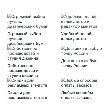
Огромный выбор
Удобный онлайн
лучших
калькулятор
дизайнерских бумаг
Доставка в любую
Собственное
точку России
производство и
студия дизайна
Скидки для
Любые способы
рекламных агентств
оплаты заказов