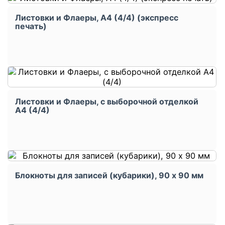
Листовки и Флаеры, А4 (4/4) (экспресс
печать)
Листовки и Флаеры, с выборочной отделкой
А4 (4/4)
Блокноты для записей (кубарики), 90 x 90 мм