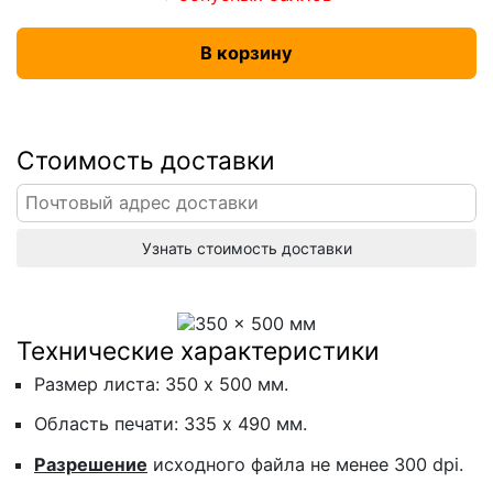
В корзину
Стоимость доставки
Узнать стоимость доставки
Технические характеристики
Размер листа: 350 х 500 мм.
Область печати: 335 х 490 мм.
Разрешение
исходного файла не менее 300 dpi.