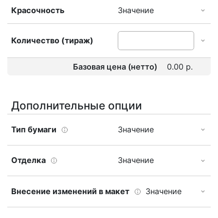
Красочность
Значение
Количество (тираж)
Базовая цена (нетто)
0.00 р.
Дополнительные опции
Тип бумаги
Значение
Отделка
Значение
Внесение изменений в макет
Значение