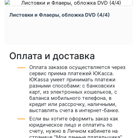
Листовки и Флаеры, обложка DVD (4/4)
Оплата и доставка
Оплата заказов осуществляется через
сервис приема платежей ЮКасса.
ЮKassa умеет принимать платежи
разными способами: с банковских
карт, из электронных кошельков, с
баланса мобильного телефона, в
кредит или рассрочку, наличными,
выставлять счета в интернет-банке.
Если вы хотите оформить заказ как
юридическое лицо и оплатить по
счету, нужно в Личном кабинете на
странице "Мои данные плательщика"