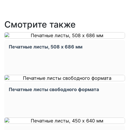
Смотрите также
Печатные листы, 508 x 686 мм
Печатные листы свободного формата