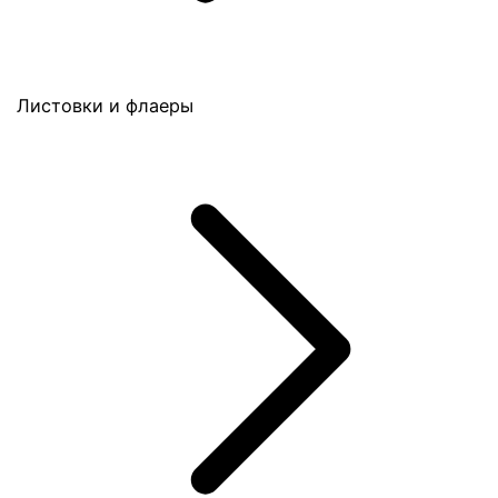
Листовки и флаеры