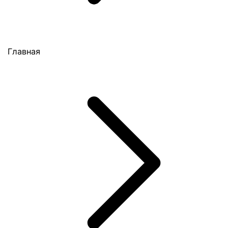
Главная