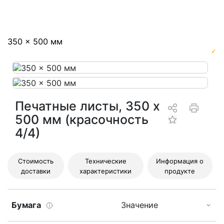
350 x 500 мм
✓
Печатные листы, 350 x
500 мм (красочность
4/4)
Стоимость
Технические
Информация о
доставки
характеристики
продукте
Бумага
Значение