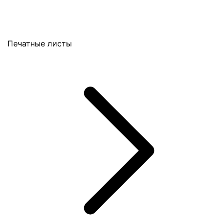
Печатные листы