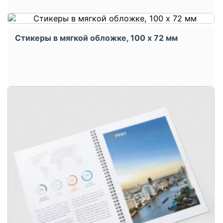
Стикеры в мягкой обложке, 100 x 72 мм