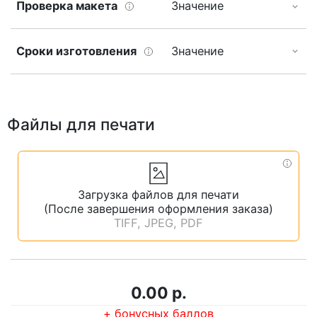
Проверка макета
Значение
Сроки изготовления
Значение
Файлы для печати
Загрузка файлов для печати
(После завершения оформления заказа)
TIFF, JPEG, PDF
0.00 р.
+
бонусных баллов