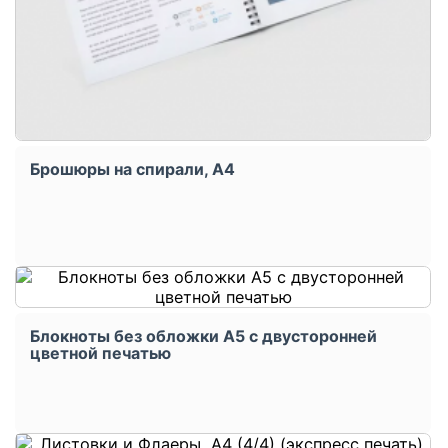
Брошюры на спирали, А4
Блокноты без обложки А5 с двусторонней
цветной печатью