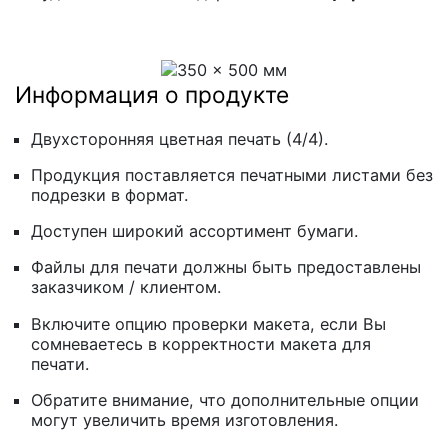
Информация о продукте
Двухсторонняя цветная печать (4/4).
Продукция поставляется печатными листами без
подрезки в формат.
Доступен широкий ассортимент бумаги.
Файлы для печати должны быть предоставлены
заказчиком / клиентом.
Включите опцию проверки макета, если Вы
сомневаетесь в корректности макета для
печати.
Обратите внимание, что дополнительные опции
могут увеличить время изготовления.