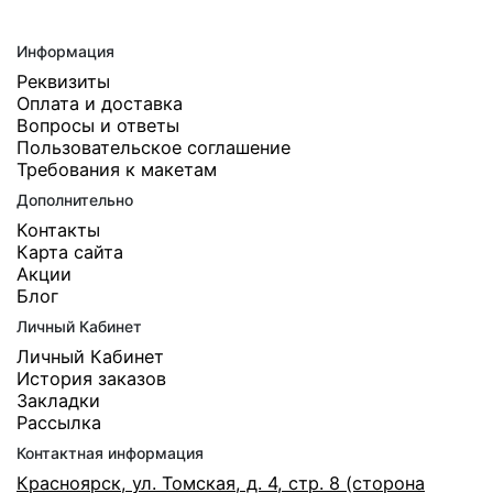
Информация
Реквизиты
Оплата и доставка
Вопросы и ответы
Пользовательское соглашение
Требования к макетам
Дополнительно
Контакты
Карта сайта
Акции
Блог
Личный Кабинет
Личный Кабинет
История заказов
Закладки
Рассылка
Контактная информация
Красноярск, ул. Томская, д. 4, стр. 8 (сторона