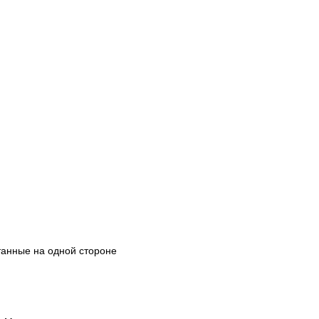
танные на одной стороне