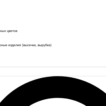
ных цветов
ные изделия (высечка, вырубка)