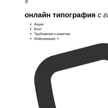
онлайн типография
с 
Акции
Блог
Требования к макетам
Информация