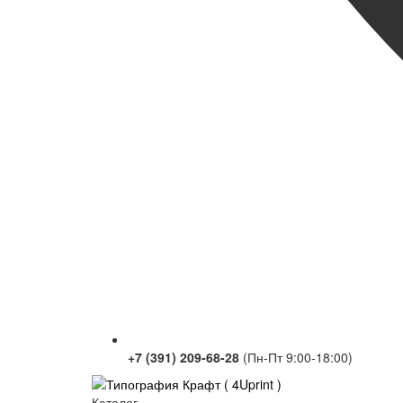
+7 (391) 209-68-28
(Пн-Пт 9:00-18:00)
Каталог