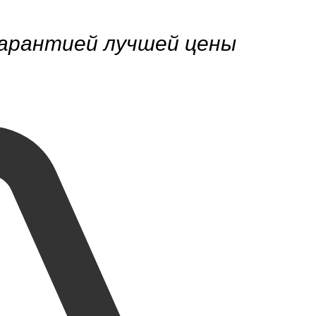
гарантией лучшей цены