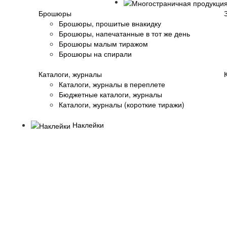
Брошюры
Брошюры, прошитые внакидку
Брошюры, напечатанные в тот же день
Брошюры малым тиражом
Брошюры на спирали
Каталоги, журналы
Каталоги, журналы в переплете
Бюджетные каталоги, журналы
Каталоги, журналы (короткие тиражи)
Наклейки