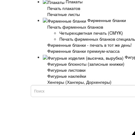
Плакаты
Печать плакатов
Печатные листы
Фирменные бланки
Печать фирменных бланков
Четырехцветная печать (CMYK)
Печать фирменных бланков специаль
Фирменные бланки - печать в тот же день!
Фирменные бланки премиум-класса
Фигур
Фигурные блокноты (записные книжки)
Фигурные листовки
Фигурные наклейки
Хенгеры (Хангеры, Дорхенгеры)