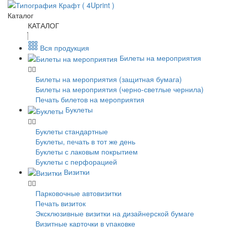
Каталог
КАТАЛОГ
Вся продукция
Билеты на мероприятия
Билеты на мероприятия (защитная бумага)
Билеты на мероприятия (черно-светлые чернила)
Печать билетов на мероприятия
Буклеты
Буклеты стандартные
Буклеты, печать в тот же день
Буклеты с лаковым покрытием
Буклеты с перфорацией
Визитки
Парковочные автовизитки
Печать визиток
Эксклюзивные визитки на дизайнерской бумаге
Визитные карточки в упаковке