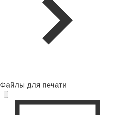
Файлы для печати