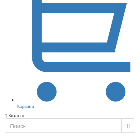
Корзина
Каталог