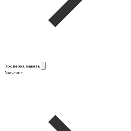
Проверка макета
Значение