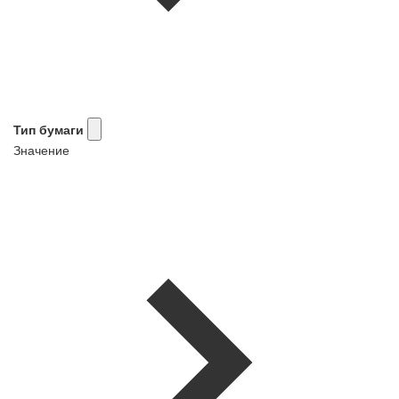
Тип бумаги
Значение