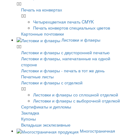
Печать на конвертах
Четырехцветная печать CMYK
Печать конвертов специальных цветов
Картонные почтовики
Листовки и флаеры
Листовки и флаеры с двусторонней печатью
Листовки и флаеры, напечатанные на одной
стороне
Листовки и флаеры - печать в тот же день
Печатные листы
Листовки и флаеры с отделкой
Листовки и флаеры со сплошной отделкой
Листовки и флаеры с выборочной отделкой
Сертификаты и дипломы
Закладка
Купоны
Вкладыши эксклюзивные
Многостраничная