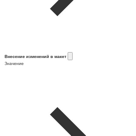
Внесение изменений в макет
Значение