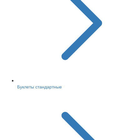
Буклеты стандартные