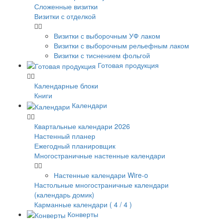
Сложенные визитки
Визитки с отделкой
Визитки с выборочным УФ лаком
Визитки с выборочным рельефным лаком
Визитки с тиснением фольгой
Готовая продукция
Календарные блоки
Книги
Календари
Квартальные календари 2026
Настенный планер
Ежегодный планировщик
Многостраничные настенные календари
Настенные календари Wire-o
Настольные многостраничные календари
(календарь домик)
Карманные календари ( 4 / 4 )
Конверты