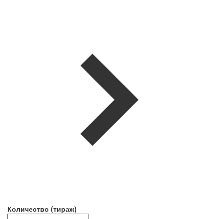
Количество (тираж)