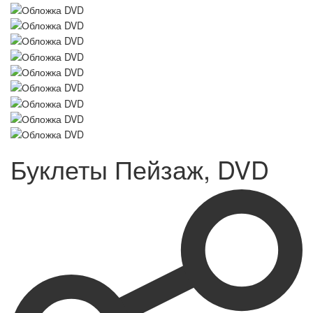
Буклеты Пейзаж, DVD