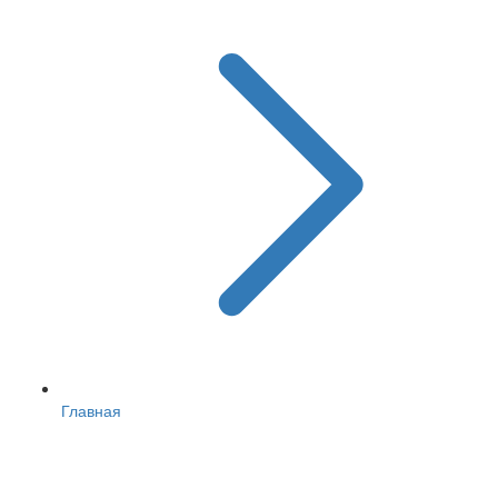
Главная