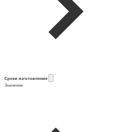
Сроки изготовления
Значение