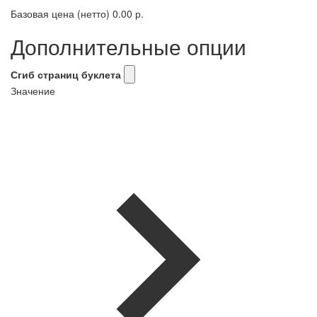
Базовая цена (нетто)
0.00 р.
Дополнительные опции
Сгиб страниц буклета
Значение