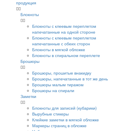
продукция
Блокноты
Блокноты с клеевым переплетом
напечатанные на одной стороне
Блокноты с клеевым переплетом
напечатанные с обеих сторон
Блокноты в мягкой обложке
Блокноты в спиральном переплете
Брошюры
Брошюры, прошитые внакидку
Брошюры, напечатанные в тот же день
Брошюры малым тиражом
Брошюры на спирали
Заметки
Блокноты для записей (кубарики)
Вырубные стикеры
Клейкие заметки в мягкой обложке
Маркеры страниц в обложке