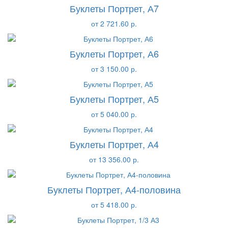
Буклеты Портрет, А7
от 2 721.60 р.
Буклеты Портрет, А6
от 3 150.00 р.
Буклеты Портрет, А5
от 5 040.00 р.
Буклеты Портрет, А4
от 13 356.00 р.
Буклеты Портрет, А4-половина
от 5 418.00 р.