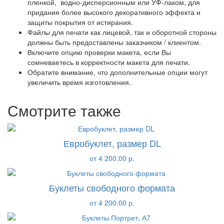
пленкой, водно-дисперсионным или УФ-лаком, для
придания более высокого декоративного эффекта и
защиты покрытия от истирания.
Файлы для печати как лицевой, так и оборотной стороны
должны быть предоставлены заказчиком / клиентом.
Включите опцию проверки макета, если Вы
сомневаетесь в корректности макета для печати.
Обратите внимание, что дополнительные опции могут
увеличить время изготовления.
Смотрите также
Евробуклет, размер DL
от 4 200.00 р.
Буклеты свободного формата
от 4 200.00 р.