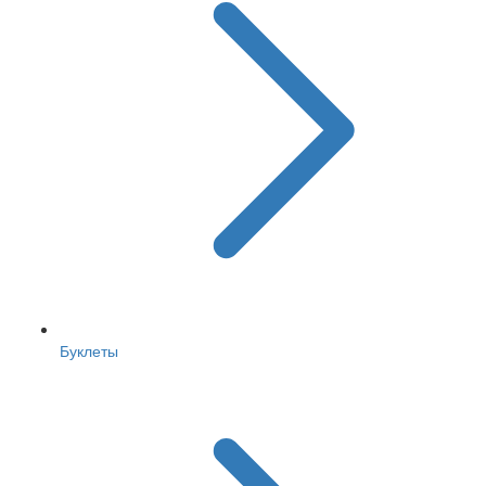
Буклеты