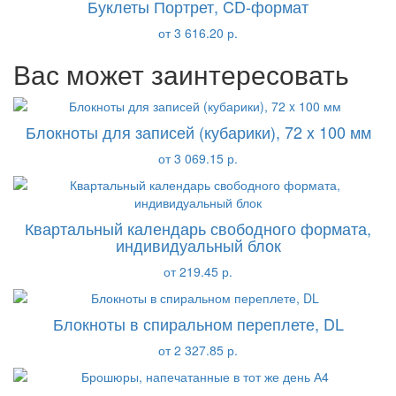
Буклеты Портрет, CD-формат
от 3 616.20 р.
Вас может заинтересовать
Блокноты для записей (кубарики), 72 x 100 мм
от 3 069.15 р.
Квартальный календарь свободного формата,
индивидуальный блок
от 219.45 р.
Блокноты в спиральном переплете, DL
от 2 327.85 р.