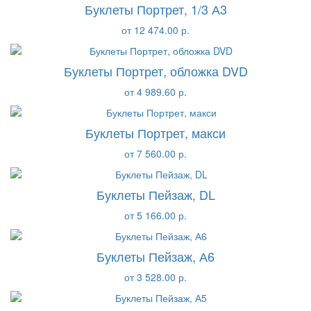
Буклеты Портрет, 1/3 А3
от 12 474.00 р.
Буклеты Портрет, обложка DVD
от 4 989.60 р.
Буклеты Портрет, макси
от 7 560.00 р.
Буклеты Пейзаж, DL
от 5 166.00 р.
Буклеты Пейзаж, А6
от 3 528.00 р.