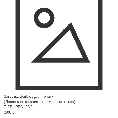
Загрузка файлов для печати
(После завершения оформления заказа)
TIFF, JPEG, PDF
0.00 р.