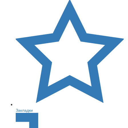
Закладки