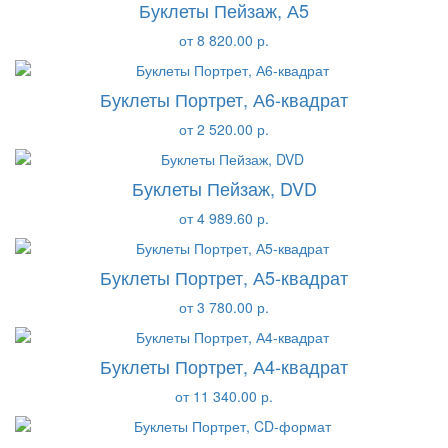
Буклеты Пейзаж, А5
от 8 820.00 р.
Буклеты Портрет, А6-квадрат
от 2 520.00 р.
Буклеты Пейзаж, DVD
от 4 989.60 р.
Буклеты Портрет, А5-квадрат
от 3 780.00 р.
Буклеты Портрет, А4-квадрат
от 11 340.00 р.