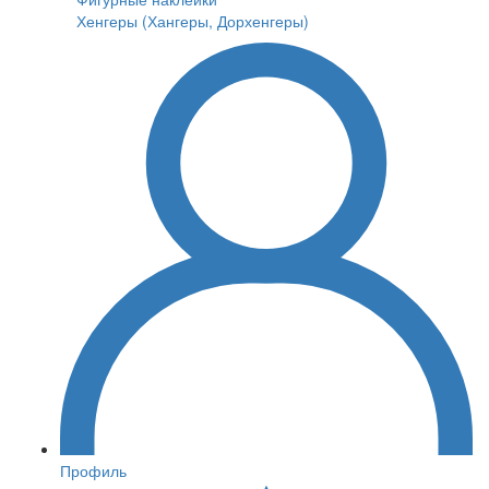
Хенгеры (Хангеры, Дорхенгеры)
Профиль