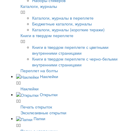
Наборы стикеров
Каталоги, журналы
Каталоги, журналы в переплете
Бюджетные каталоги, журналы
Каталоги, журналы (короткие тиражи)
Книги в твердом переплете
Книги в твердом переплете с цветными
внутренними страницами
Книги в твердом переплете с черно-белыми
внутренними страницами
Переплет на болты
Наклейки
Наклейки
Открытки
Печать открыток
Эксклюзивные открытки
Папки
Папки с клапанами