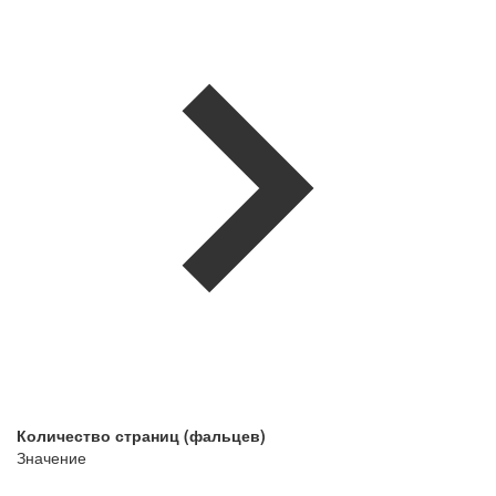
Количество страниц (фальцев)
Значение