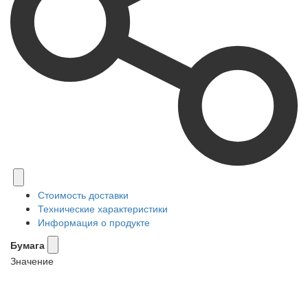
Стоимость доставки
Технические характеристики
Информация о продукте
Бумага
Значение